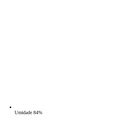
Umidade
84%