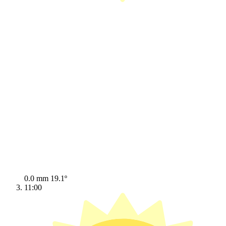
0.0 mm
19.1º
11:00