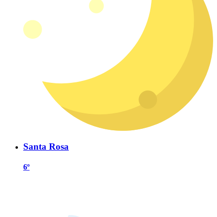
Santa Rosa
6º