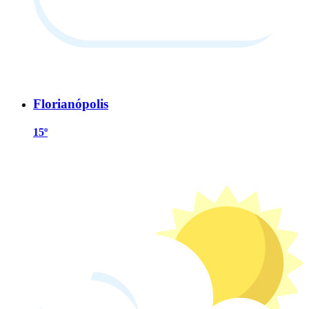
Florianópolis
15º