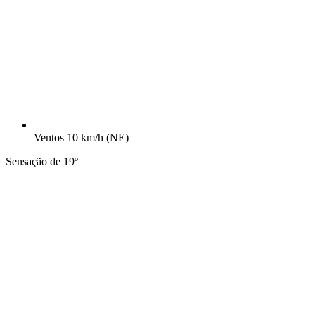
Ventos
10 km/h
(NE)
Sensação de 19º