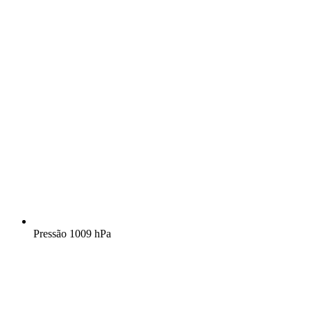
Pressão
1009 hPa