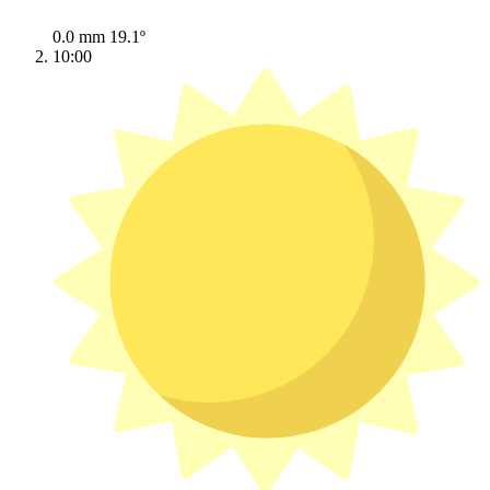
0.0 mm
19.1º
10:00