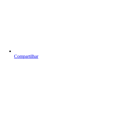
Compartilhar