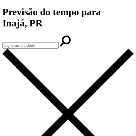
Previsão do tempo para
Inajá, PR