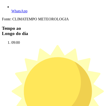
WhatsApp
Fonte: CLIMATEMPO METEOROLOGIA
Tempo ao
Longo do dia
09:00