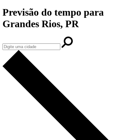
Previsão do tempo para
Grandes Rios, PR