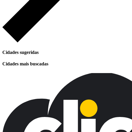
Cidades sugeridas
Cidades mais buscadas