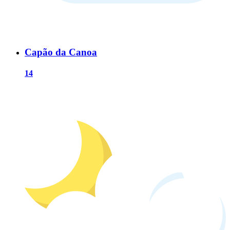
Capão da Canoa
14