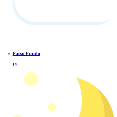
Passo Fundo
14