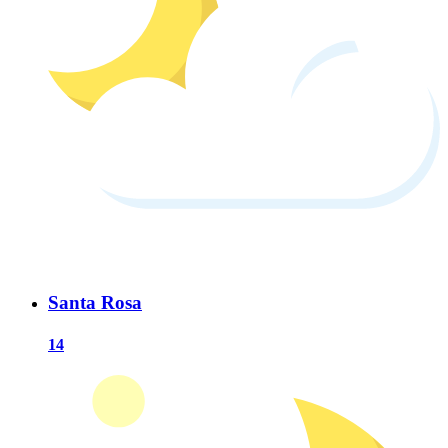
Santa Rosa
14