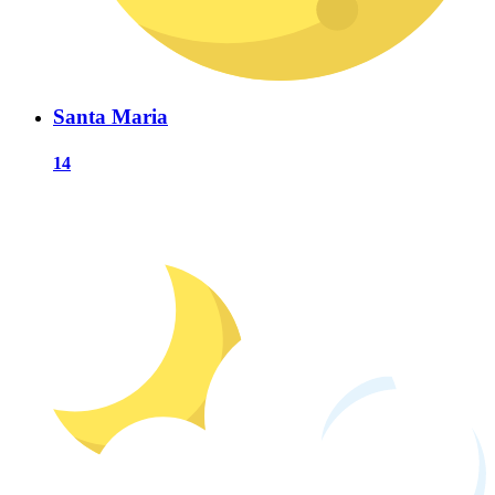
Santa Maria
14