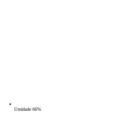
Umidade
66%