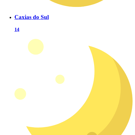
Caxias do Sul
14