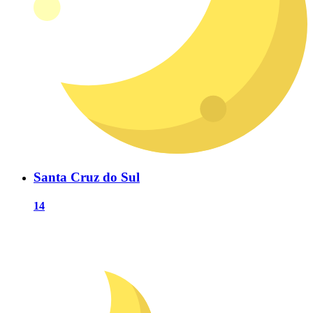
Santa Cruz do Sul
14