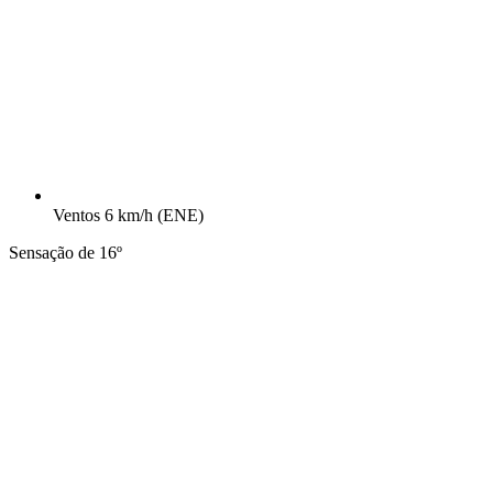
Ventos
6 km/h
(ENE)
Sensação de 16º