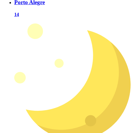
Porto Alegre
14