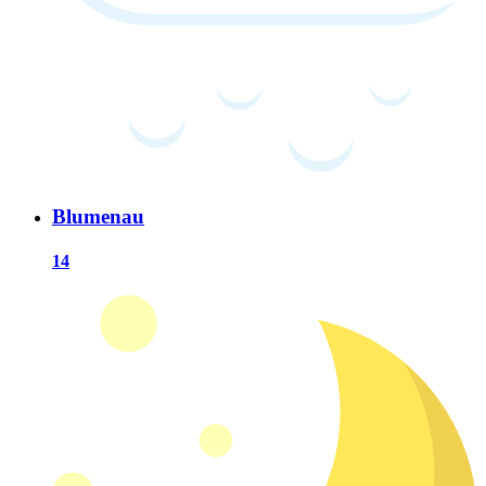
Blumenau
14