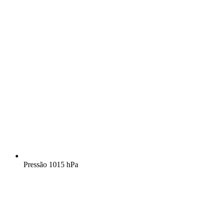
Pressão
1015 hPa