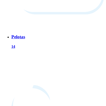
Pelotas
14