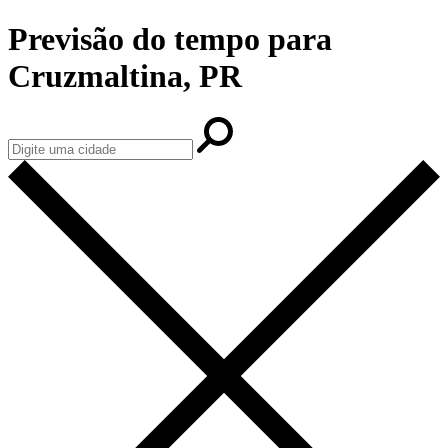
Previsão do tempo para
Cruzmaltina, PR