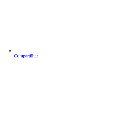
Compartilhar