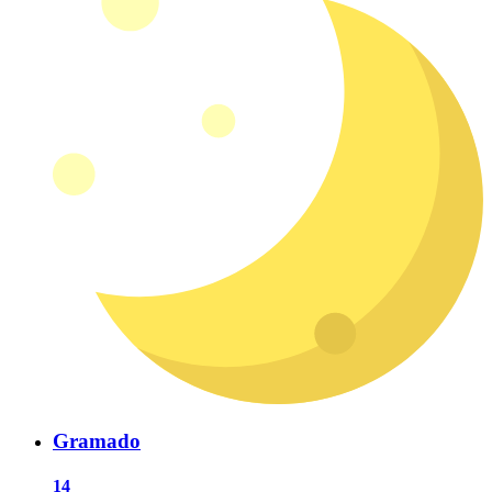
Gramado
14