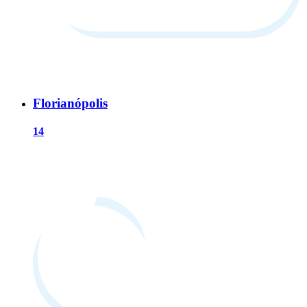
Florianópolis
14