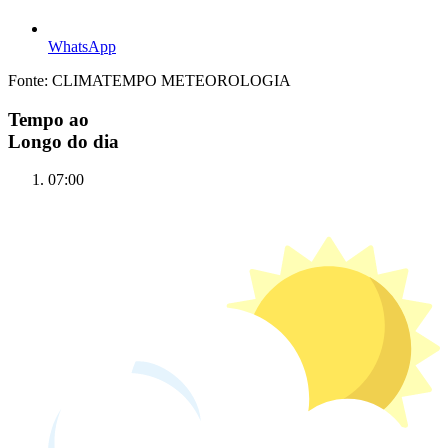
WhatsApp
Fonte: CLIMATEMPO METEOROLOGIA
Tempo ao
Longo do dia
07:00