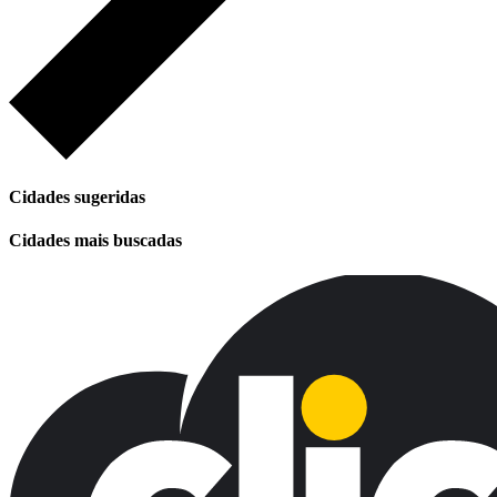
Cidades sugeridas
Cidades mais buscadas