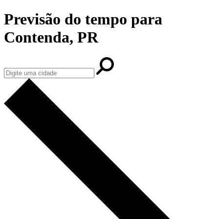
Previsão do tempo para
Contenda, PR