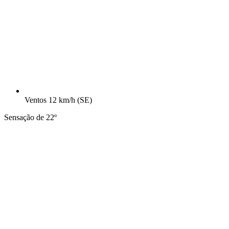
Ventos
12 km/h
(SE)
Sensação de 22º