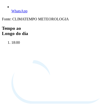
WhatsApp
Fonte: CLIMATEMPO METEOROLOGIA
Tempo ao
Longo do dia
18:00