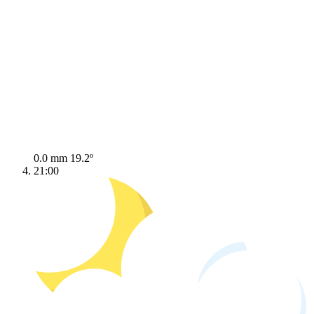
0.0 mm
19.2º
21:00