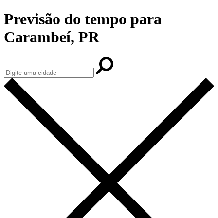
Previsão do tempo para
Carambeí, PR