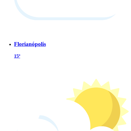
Florianópolis
15º