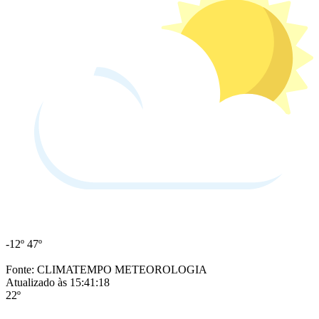
-12º
47º
Fonte: CLIMATEMPO METEOROLOGIA
Atualizado às 15:41:18
22º