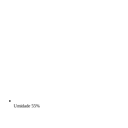
Umidade
55%