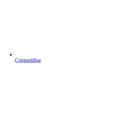
Compartilhar