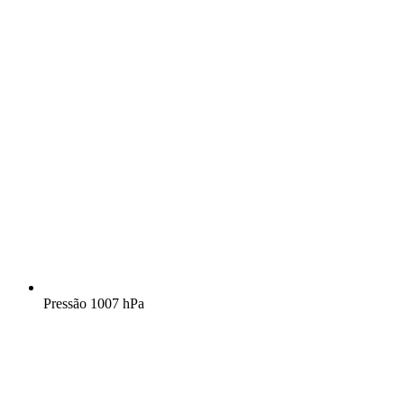
Pressão
1007 hPa