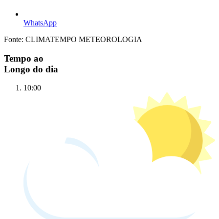
WhatsApp
Fonte: CLIMATEMPO METEOROLOGIA
Tempo ao
Longo do dia
10:00