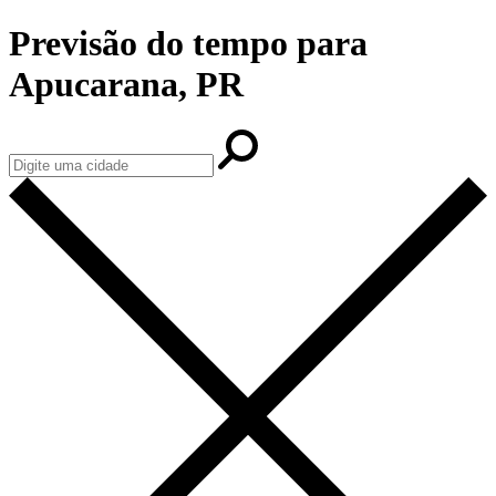
Previsão do tempo para
Apucarana, PR