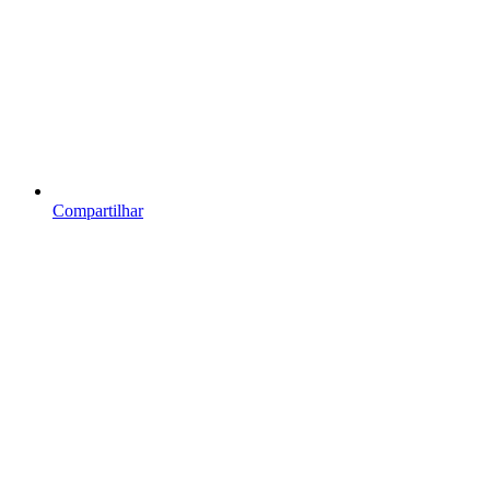
Compartilhar