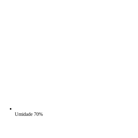
Umidade
70%