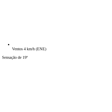
Ventos
4 km/h
(ENE)
Sensação de 19º