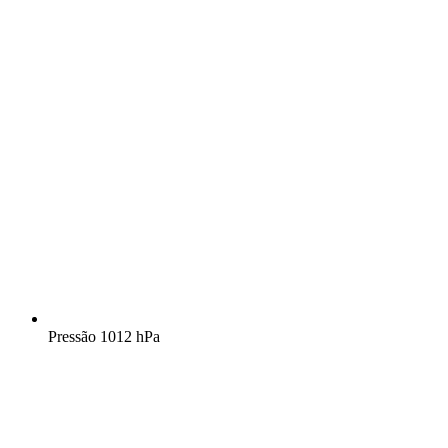
Pressão
1012 hPa