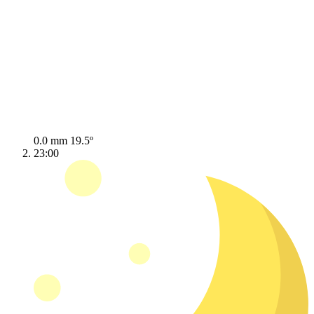
0.0 mm
19.5º
23:00