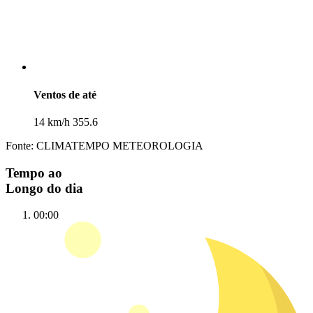
Ventos de até
14 km/h 355.6
Fonte: CLIMATEMPO METEOROLOGIA
Tempo ao
Longo do dia
00:00