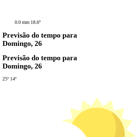
0.0 mm
18.6º
Previsão do tempo para
Domingo, 26
Previsão do tempo para
Domingo, 26
25º
14º