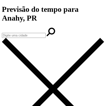
Previsão do tempo para
Anahy, PR