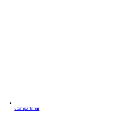
Compartilhar