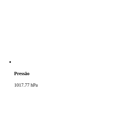
Pressão
1017.77 hPa