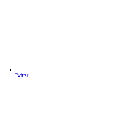
Twittar