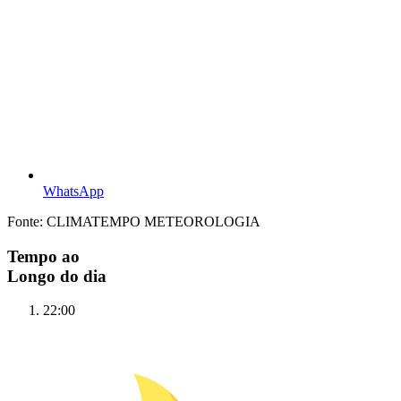
WhatsApp
Fonte: CLIMATEMPO METEOROLOGIA
Tempo ao
Longo do dia
22:00