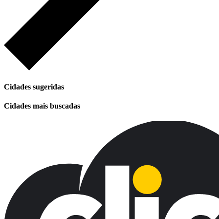
Cidades sugeridas
Cidades mais buscadas