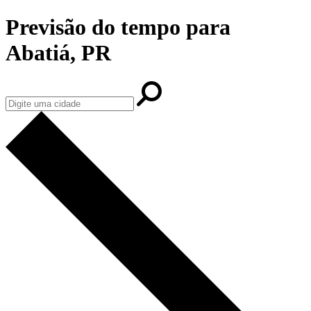
Previsão do tempo para
Abatiá, PR