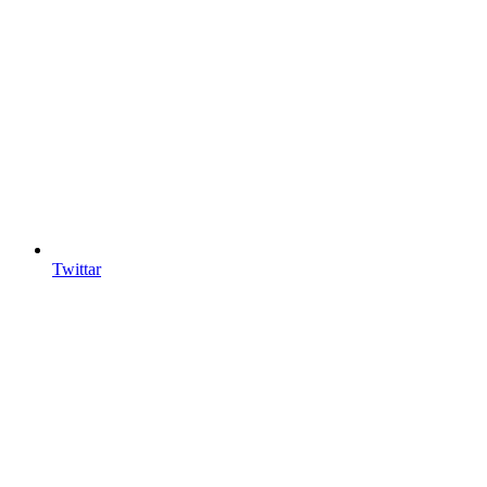
Twittar