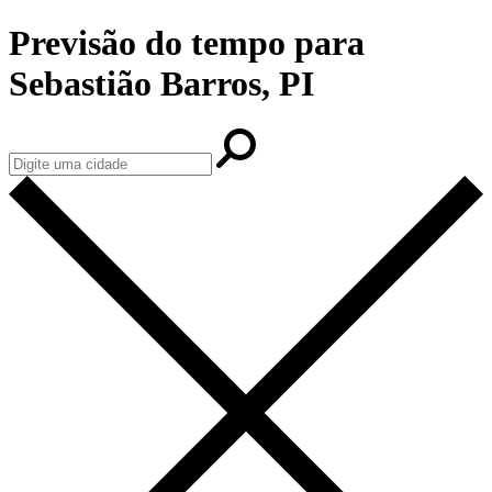
Previsão do tempo para
Sebastião Barros, PI