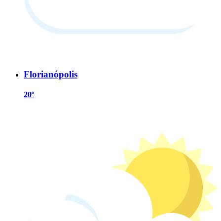
Florianópolis
20º