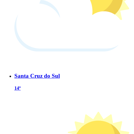
Santa Cruz do Sul
14º