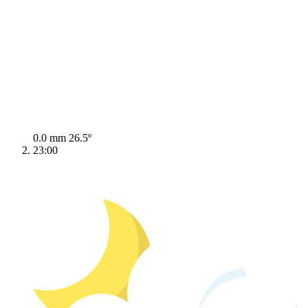
0.0 mm
26.5º
23:00