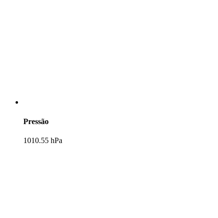
Pressão
1010.55 hPa