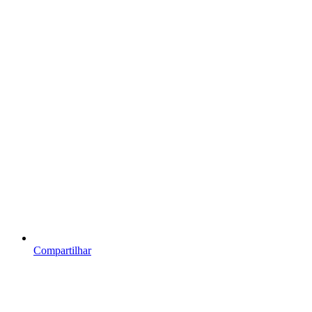
Compartilhar