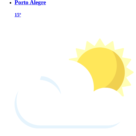
Porto Alegre
15º