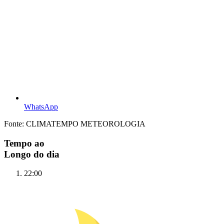
WhatsApp
Fonte: CLIMATEMPO METEOROLOGIA
Tempo ao
Longo do dia
22:00