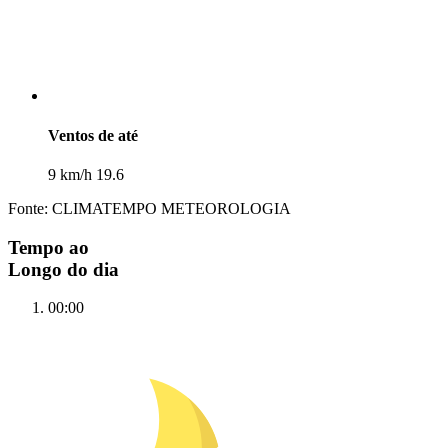
Ventos de até
9 km/h 19.6
Fonte: CLIMATEMPO METEOROLOGIA
Tempo ao
Longo do dia
00:00