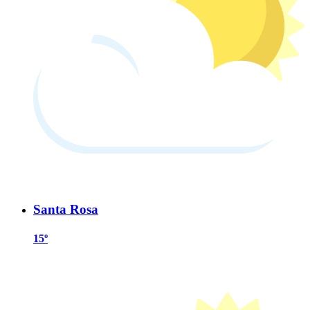
Santa Rosa
15º