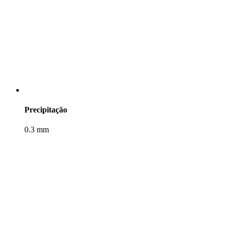
Precipitação
0.3 mm