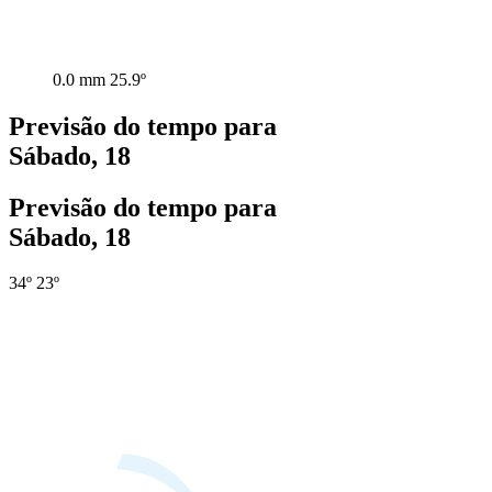
0.0 mm
25.9º
Previsão do tempo para
Sábado, 18
Previsão do tempo para
Sábado, 18
34º
23º