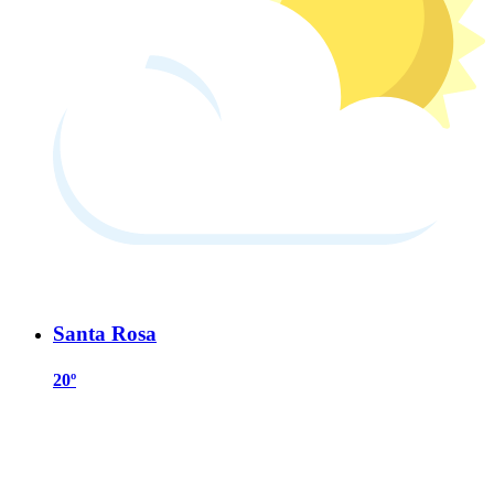
Santa Rosa
20º