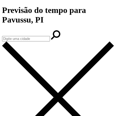
Previsão do tempo para
Pavussu, PI