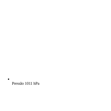
Pressão
1011 hPa