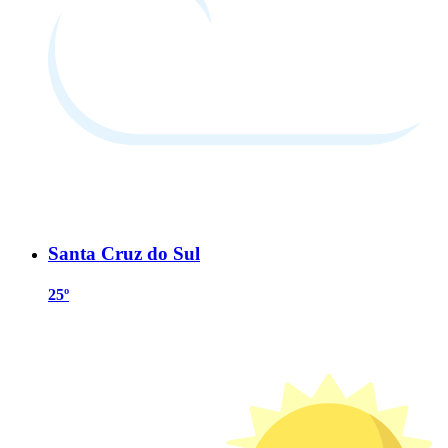
Santa Cruz do Sul
25º