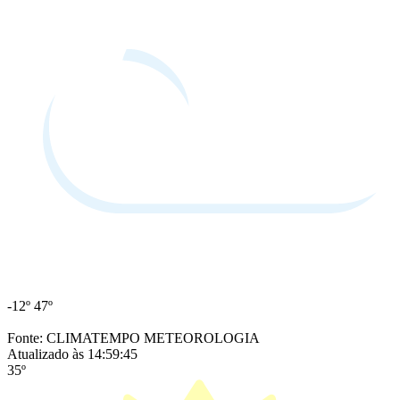
-12º
47º
Fonte: CLIMATEMPO METEOROLOGIA
Atualizado às 14:59:45
35º