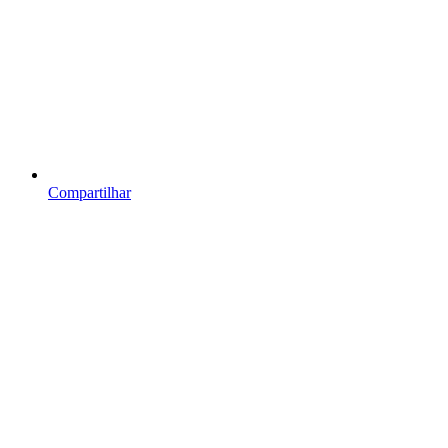
Compartilhar