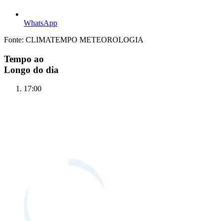
WhatsApp
Fonte: CLIMATEMPO METEOROLOGIA
Tempo ao
Longo do dia
17:00