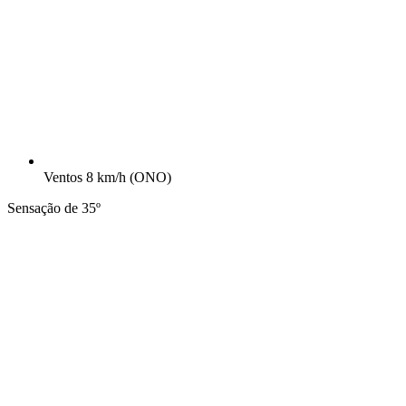
Ventos
8 km/h
(ONO)
Sensação de 35º