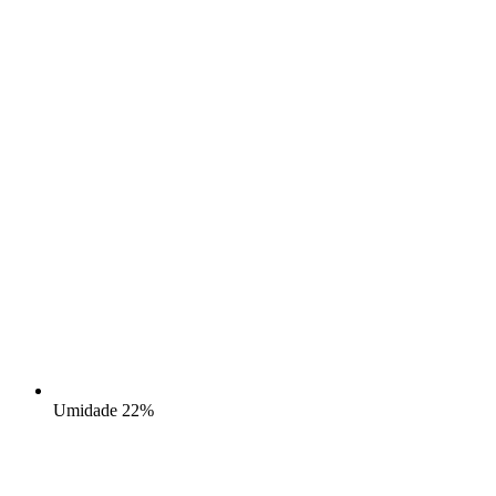
Umidade
22%