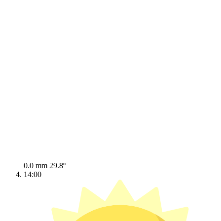
0.0 mm
29.8º
14:00