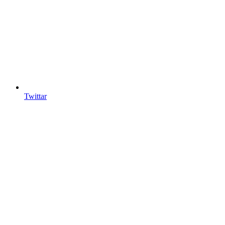
Twittar