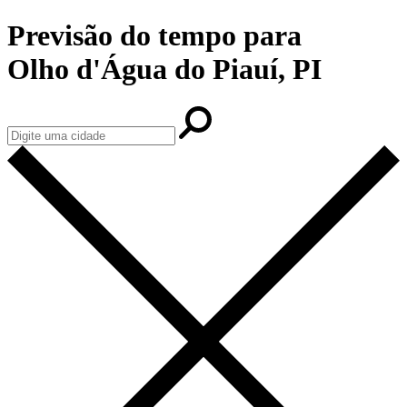
Previsão do tempo para
Olho d'Água do Piauí, PI