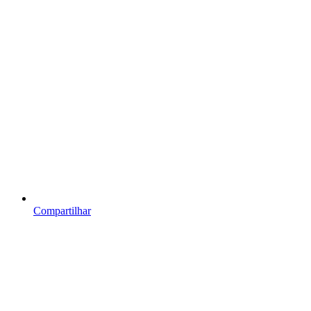
Compartilhar