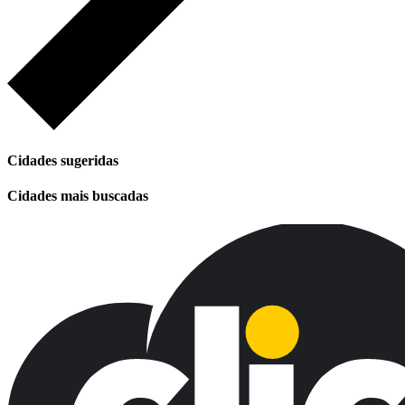
Cidades sugeridas
Cidades mais buscadas