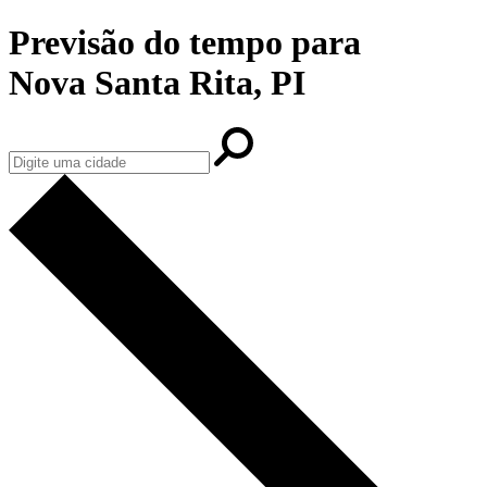
Previsão do tempo para
Nova Santa Rita, PI