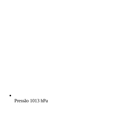
Pressão
1013 hPa