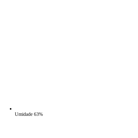
Umidade
63%