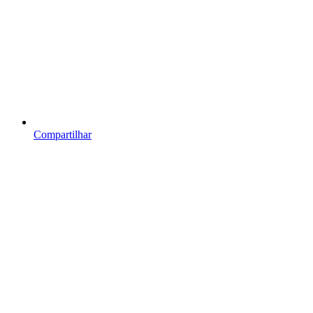
Compartilhar