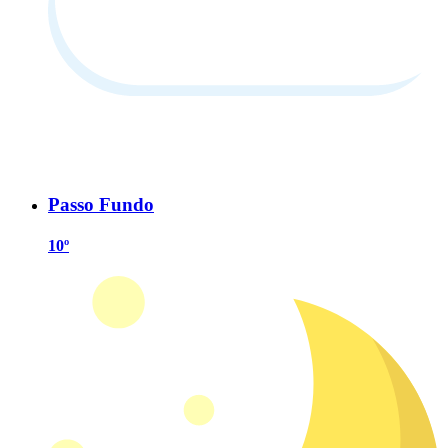
Passo Fundo
10º