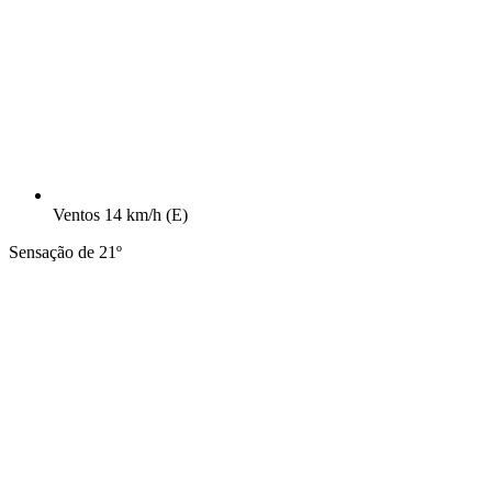
Ventos
14 km/h
(E)
Sensação de 21º