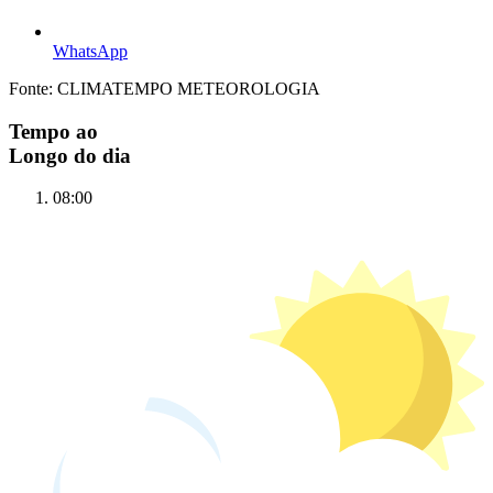
WhatsApp
Fonte: CLIMATEMPO METEOROLOGIA
Tempo ao
Longo do dia
08:00