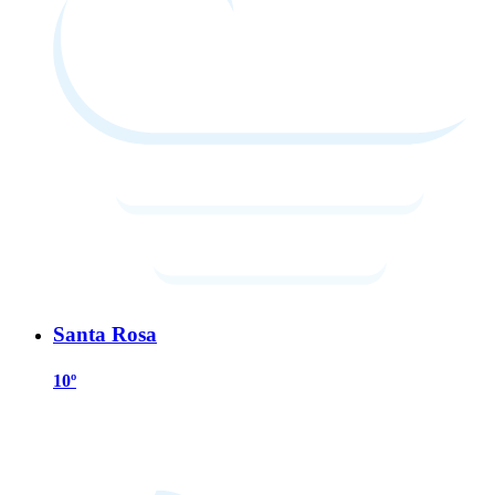
Santa Rosa
10º