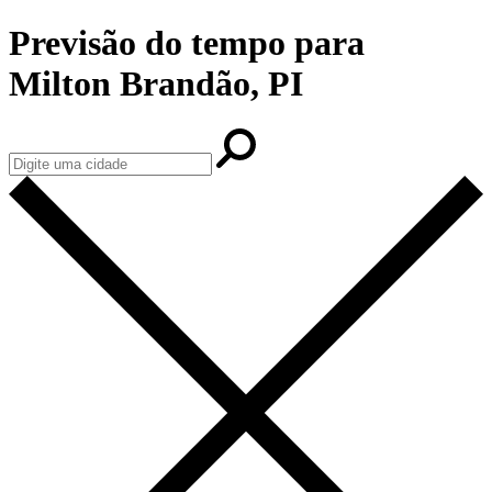
Previsão do tempo para
Milton Brandão, PI