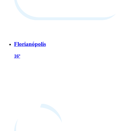
Florianópolis
16º