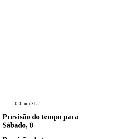
0.0 mm
31.2º
Previsão do tempo para
Sábado, 8