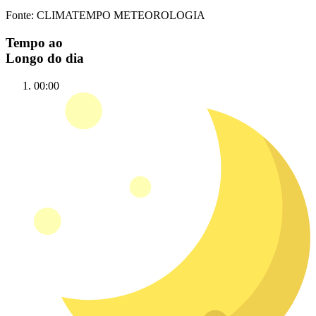
Fonte: CLIMATEMPO METEOROLOGIA
Tempo ao
Longo do dia
00:00