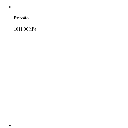
Pressão
1011.96 hPa