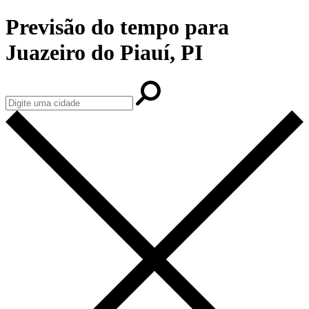
Previsão do tempo para
Juazeiro do Piauí, PI