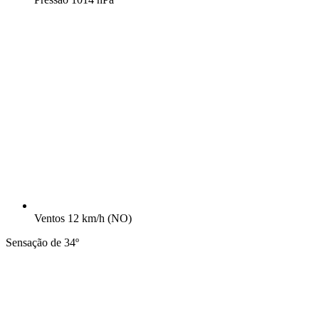
Ventos
12 km/h
(NO)
Sensação de 34º