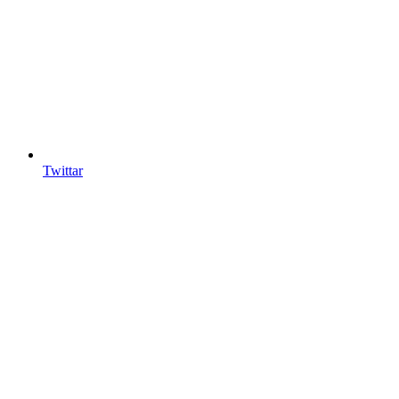
Twittar