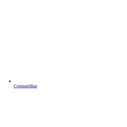
Compartilhar