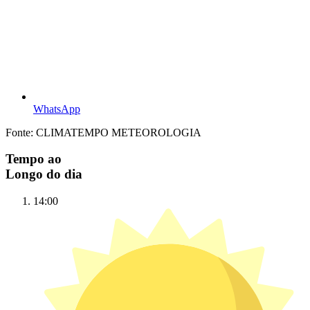
WhatsApp
Fonte: CLIMATEMPO METEOROLOGIA
Tempo ao
Longo do dia
14:00