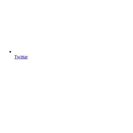
Twittar