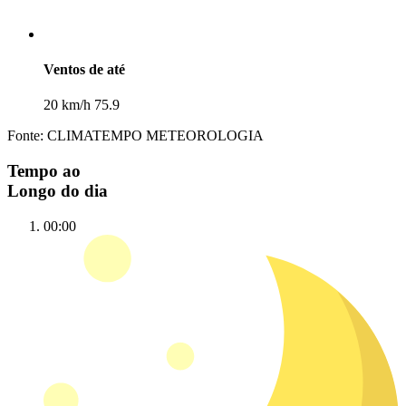
Ventos de até
20 km/h 75.9
Fonte: CLIMATEMPO METEOROLOGIA
Tempo ao
Longo do dia
00:00