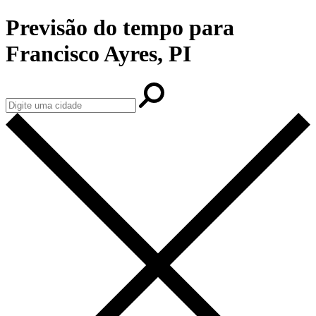
Previsão do tempo para
Francisco Ayres, PI