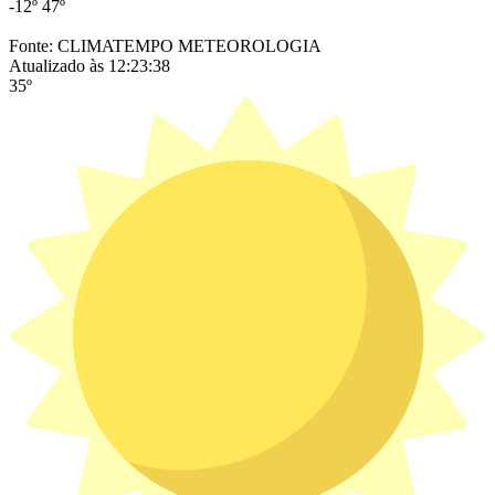
-12º
47º
Fonte: CLIMATEMPO METEOROLOGIA
Atualizado às 12:23:38
35º