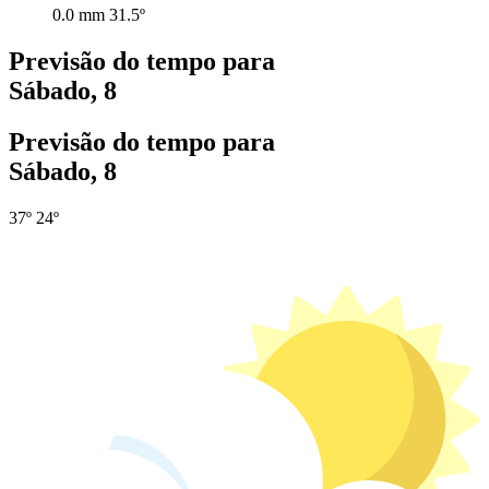
0.0 mm
31.5º
Previsão do tempo para
Sábado, 8
Previsão do tempo para
Sábado, 8
37º
24º