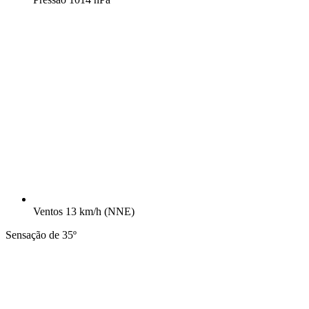
Ventos
13 km/h
(NNE)
Sensação de 35º