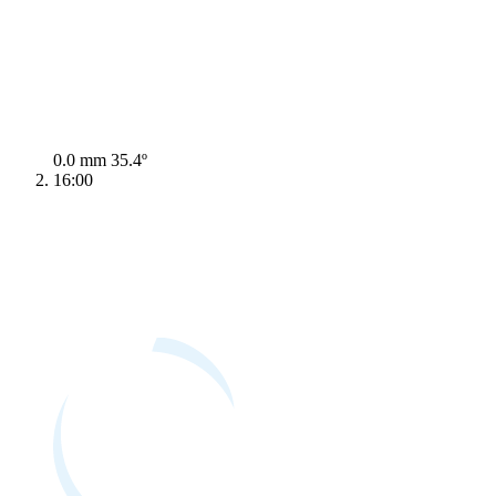
0.0 mm
35.4º
16:00