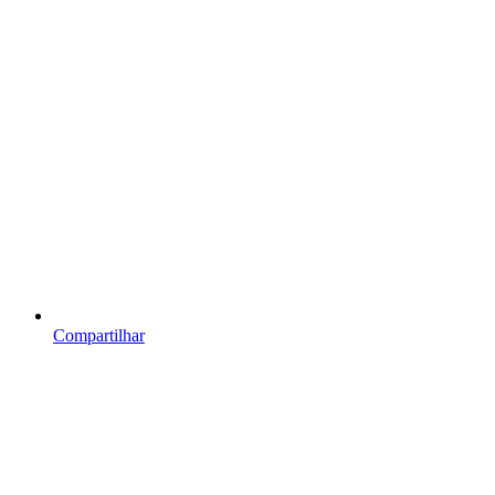
Compartilhar