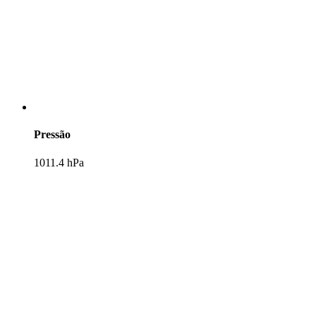
Pressão
1011.4 hPa