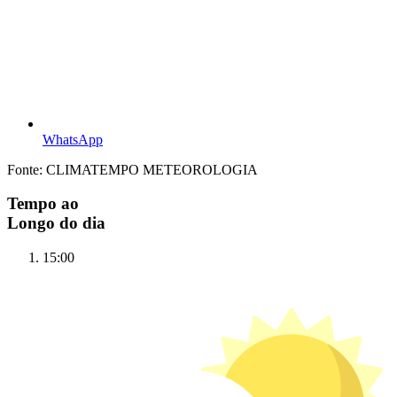
WhatsApp
Fonte: CLIMATEMPO METEOROLOGIA
Tempo ao
Longo do dia
15:00