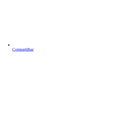
Compartilhar