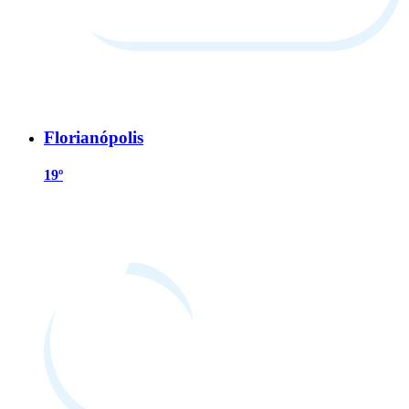
Florianópolis
19º