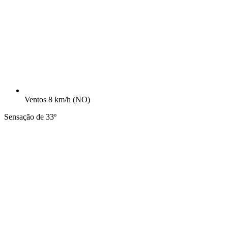
Ventos
8 km/h
(NO)
Sensação de 33º