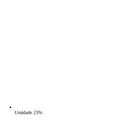
Umidade
23%