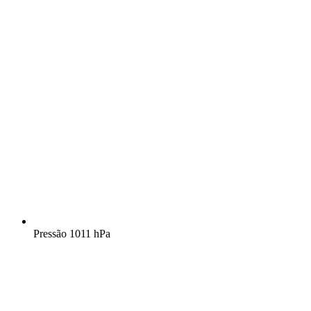
Pressão
1011 hPa