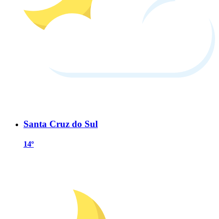
Santa Cruz do Sul
14º