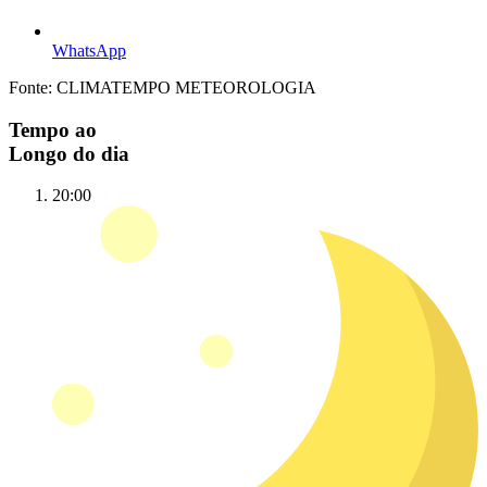
WhatsApp
Fonte: CLIMATEMPO METEOROLOGIA
Tempo ao
Longo do dia
20:00