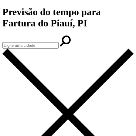
Previsão do tempo para
Fartura do Piauí, PI