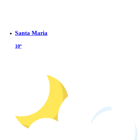
Santa Maria
10º