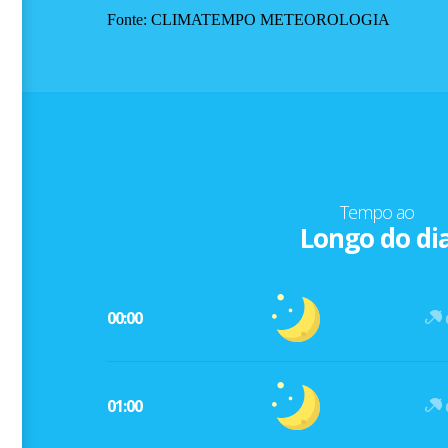
Fonte: CLIMATEMPO METEOROLOGIA
Tempo ao
Longo do di
00:00
01:00