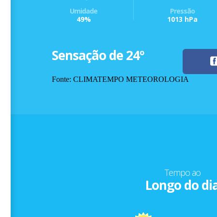
Umidade
Pressão
49%
1013 hPa
Sensação de 24º
Fonte: CLIMATEMPO METEOROLOGIA
Tempo ao
Longo do di