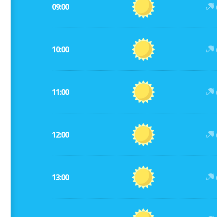
09:00
10:00
11:00
12:00
13:00