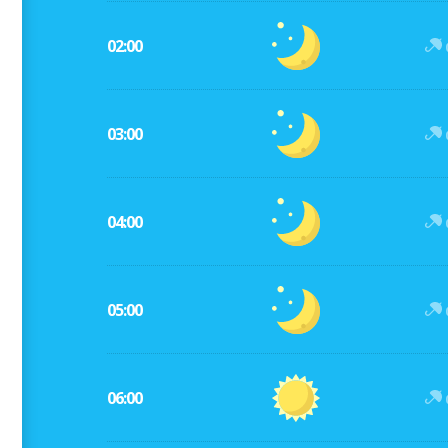
02:00
03:00
04:00
05:00
06:00