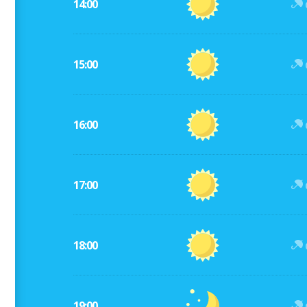
14:00
15:00
16:00
17:00
18:00
19:00