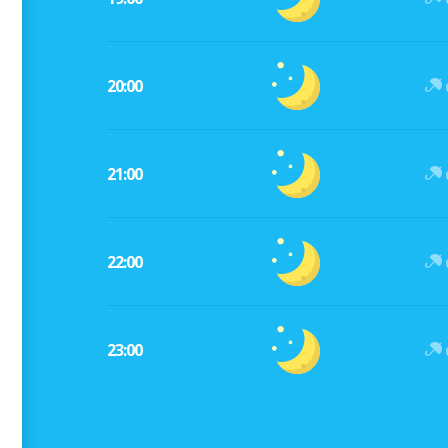
20:00
21:00
22:00
23:00