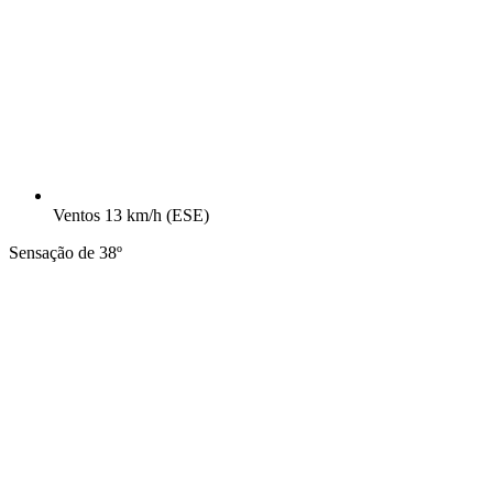
Ventos
13 km/h
(ESE)
Sensação de 38º