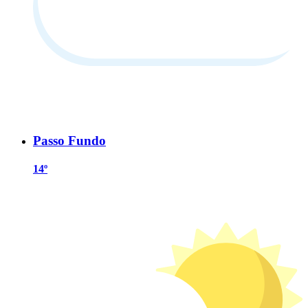
Passo Fundo
14º