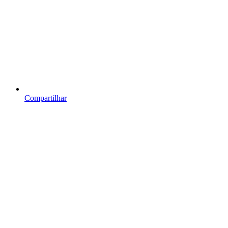
Compartilhar