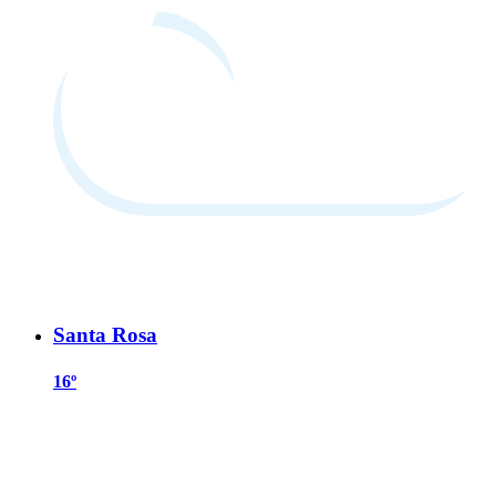
Santa Rosa
16º