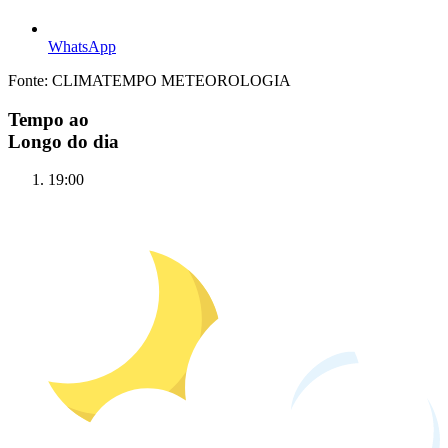
WhatsApp
Fonte: CLIMATEMPO METEOROLOGIA
Tempo ao
Longo do dia
19:00