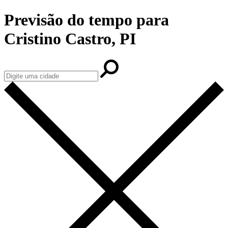
Previsão do tempo para
Cristino Castro, PI