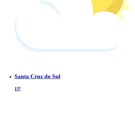
Santa Cruz do Sul
15º