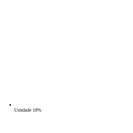
Umidade
18%