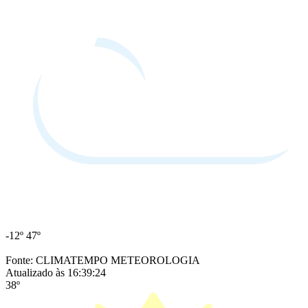
-12º
47º
Fonte: CLIMATEMPO METEOROLOGIA
Atualizado às 16:39:24
38º