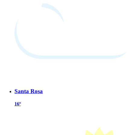
Santa Rosa
16º