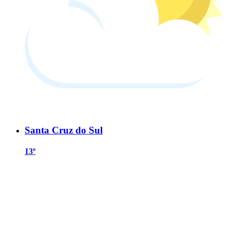
Santa Cruz do Sul
13º