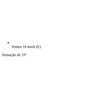
Ventos
16 km/h
(E)
Sensação de 33º