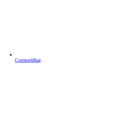
Compartilhar