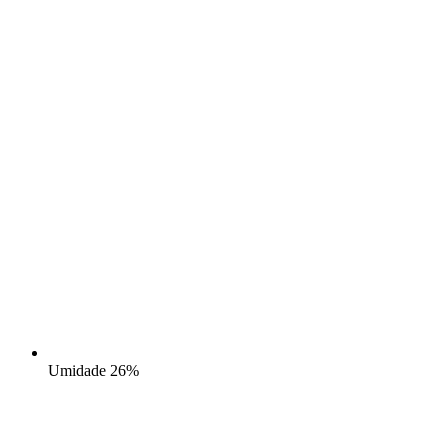
Umidade
26%