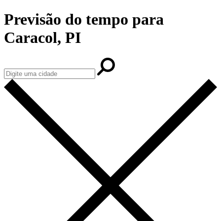
Previsão do tempo para
Caracol, PI