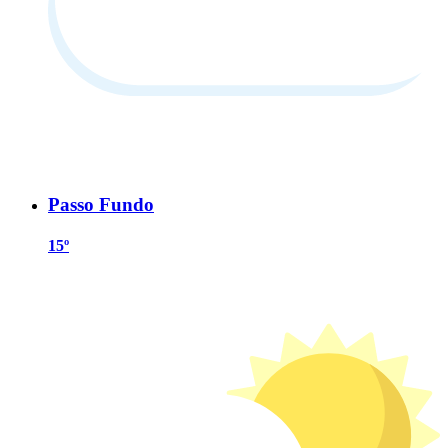
Passo Fundo
15º