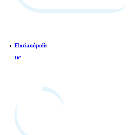
Florianópolis
16º