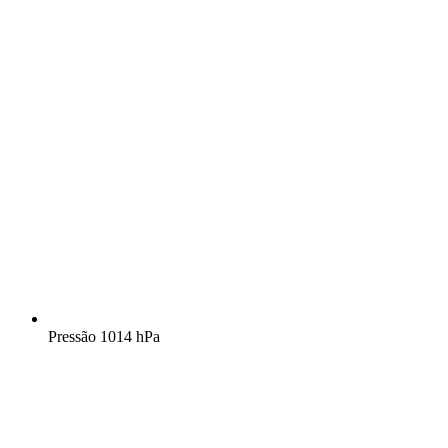
Pressão
1014 hPa