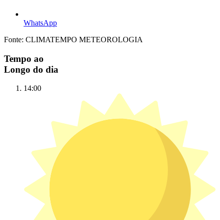
WhatsApp
Fonte: CLIMATEMPO METEOROLOGIA
Tempo ao
Longo do dia
14:00