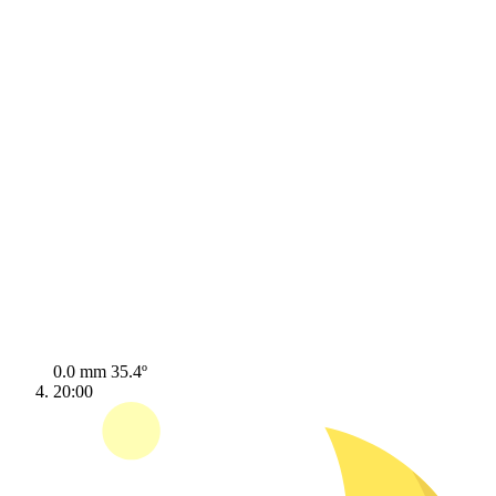
0.0 mm
35.4º
20:00