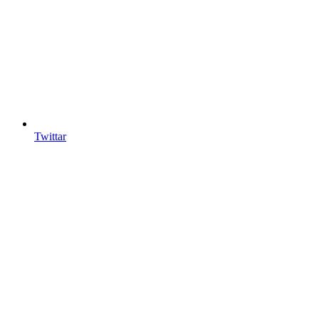
Twittar