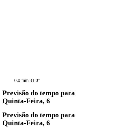
0.0 mm
31.0º
Previsão do tempo para
Quinta-Feira, 6
Previsão do tempo para
Quinta-Feira, 6