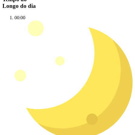
Longo do dia
00:00