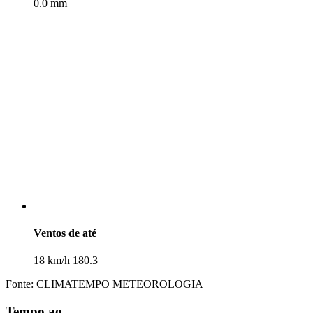
0.0 mm
Ventos de até
18 km/h 180.3
Fonte: CLIMATEMPO METEOROLOGIA
Tempo ao