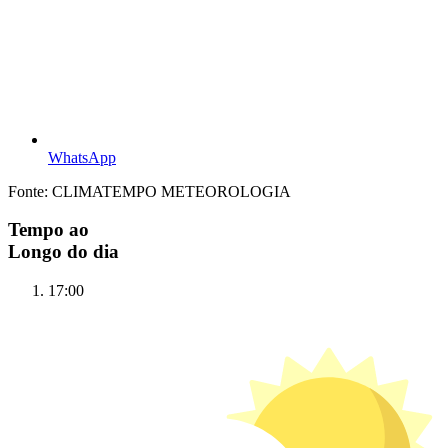
WhatsApp
Fonte: CLIMATEMPO METEOROLOGIA
Tempo ao
Longo do dia
17:00