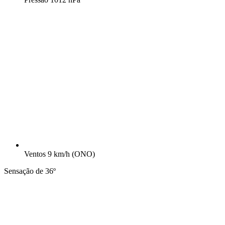
Ventos
9 km/h
(ONO)
Sensação de 36º