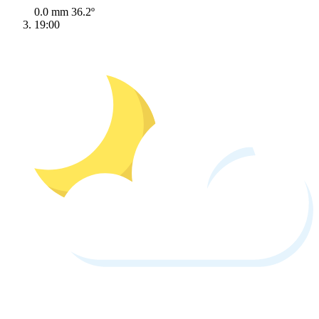
0.0 mm
36.2º
19:00