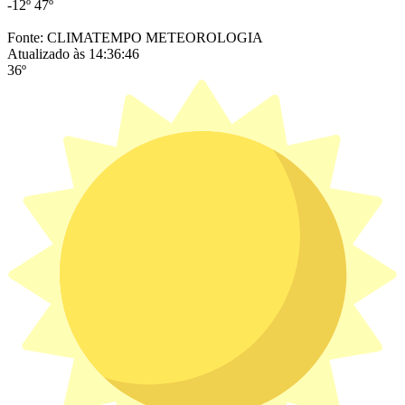
-12º
47º
Fonte: CLIMATEMPO METEOROLOGIA
Atualizado às 14:36:46
36º