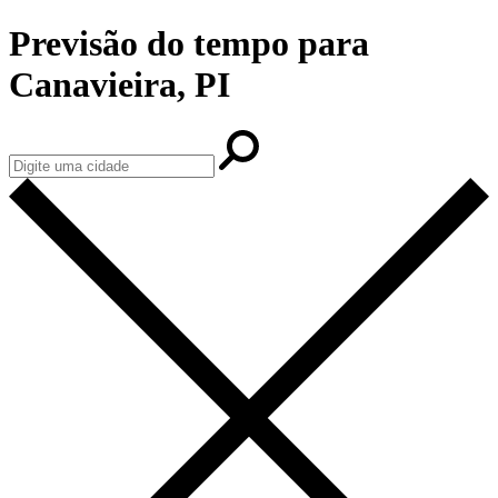
Previsão do tempo para
Canavieira, PI