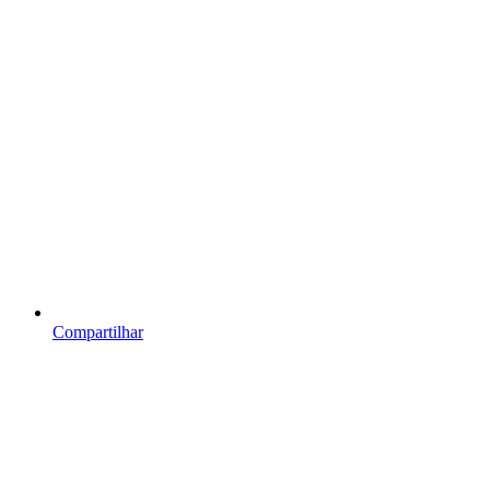
Compartilhar