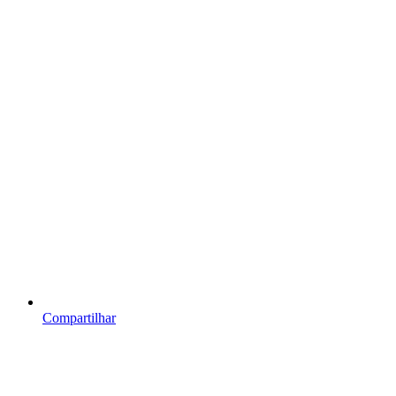
Compartilhar