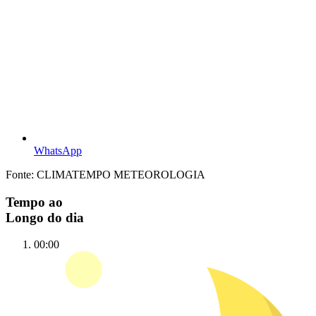
WhatsApp
Fonte: CLIMATEMPO METEOROLOGIA
Tempo ao
Longo do dia
00:00