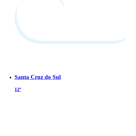
Santa Cruz do Sul
12º