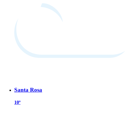
Santa Rosa
10º