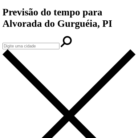
Previsão do tempo para
Alvorada do Gurguéia, PI