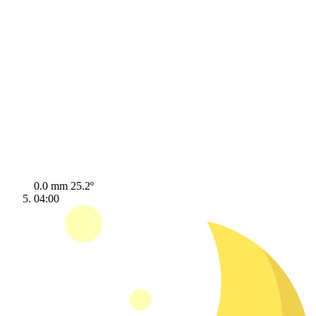
0.0 mm
25.2º
04:00