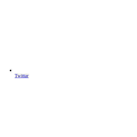
Twittar