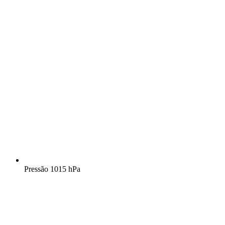
Pressão
1015 hPa