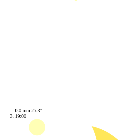
0.0 mm
25.3º
19:00