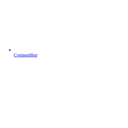
Compartilhar