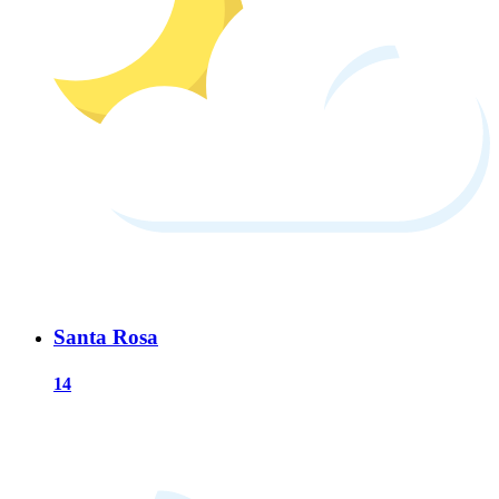
Santa Rosa
14