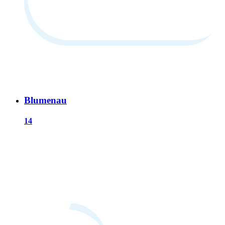
Blumenau
14