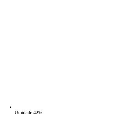
Umidade
42%