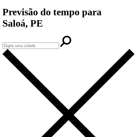
Previsão do tempo para
Saloá, PE