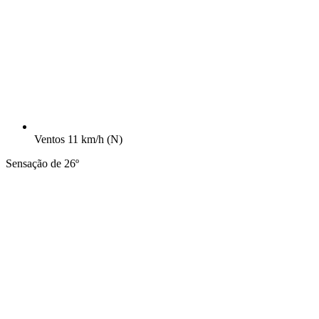
Ventos
11 km/h
(N)
Sensação de 26º