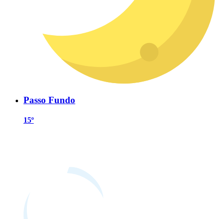
Passo Fundo
15º