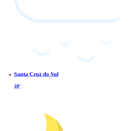
Santa Cruz do Sul
18º