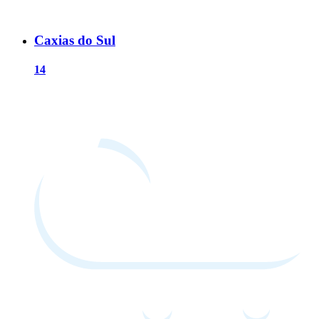
Caxias do Sul
14