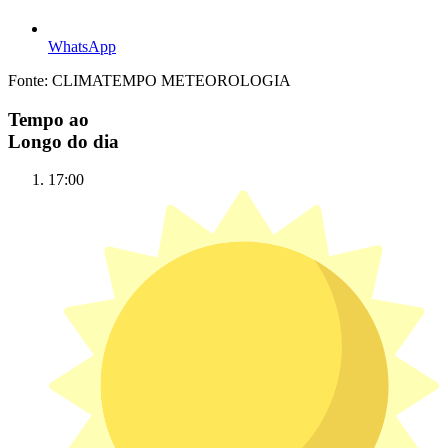
WhatsApp
Fonte: CLIMATEMPO METEOROLOGIA
Tempo ao
Longo do dia
17:00