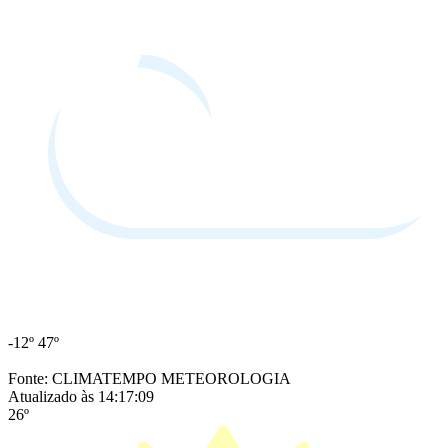
-12º
47º
Fonte: CLIMATEMPO METEOROLOGIA
Atualizado às 14:17:09
26º