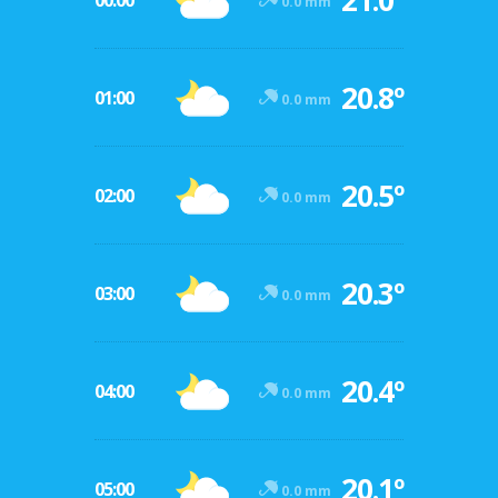
21.0º
00:00
0.0 mm
20.8º
01:00
0.0 mm
20.5º
02:00
0.0 mm
20.3º
03:00
0.0 mm
20.4º
04:00
0.0 mm
20.1º
05:00
0.0 mm