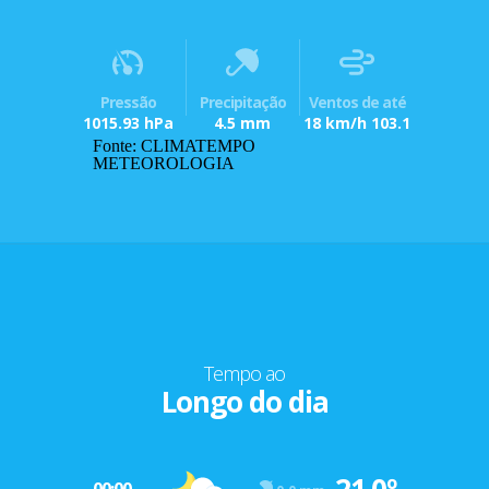
Pressão
Precipitação
Ventos de até
1015.93 hPa
4.5 mm
18 km/h 103.1
Fonte: CLIMATEMPO
METEOROLOGIA
Tempo ao
Longo do dia