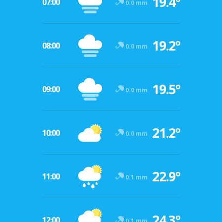
19.4º
07:00
0.0 mm
19.2º
08:00
0.0 mm
19.5º
09:00
0.0 mm
21.2º
10:00
0.0 mm
22.9º
11:00
0.1 mm
24.3º
12:00
0.1 mm