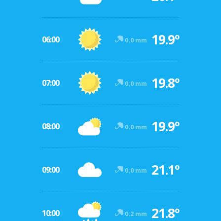
19.9º
06:00
0.0 mm
19.8º
07:00
0.0 mm
19.9º
08:00
0.0 mm
21.1º
09:00
0.0 mm
21.8º
10:00
0.2 mm