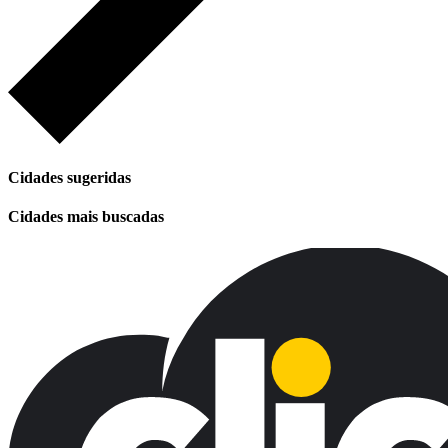
Cidades sugeridas
Cidades mais buscadas