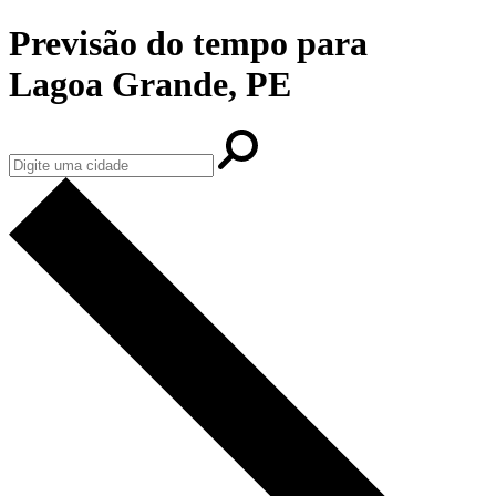
Previsão do tempo para
Lagoa Grande, PE