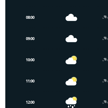
08:00
09:00
10:00
11:00
12:00