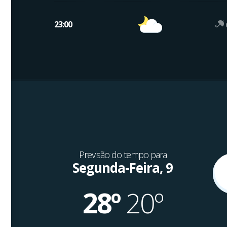
23:00
Previsão do tempo para
Segunda-Feira, 9
28º
20º