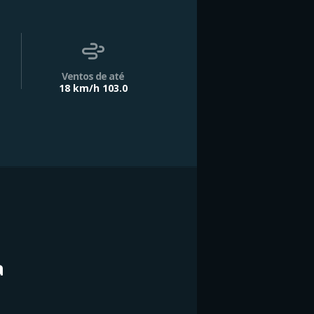
Ventos de até
18 km/h 103.0
a