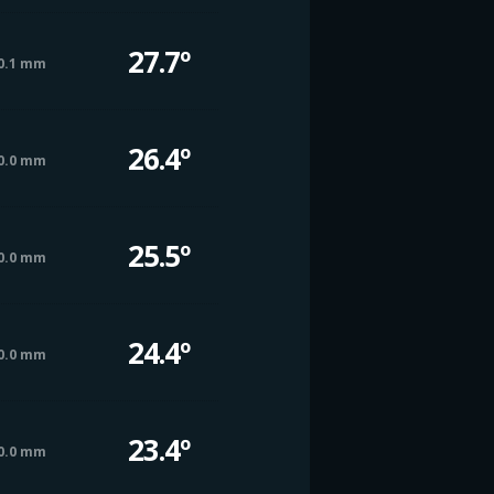
27.7º
0.1 mm
26.4º
0.0 mm
25.5º
0.0 mm
24.4º
0.0 mm
23.4º
0.0 mm