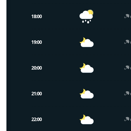
18:00
19:00
20:00
21:00
22:00