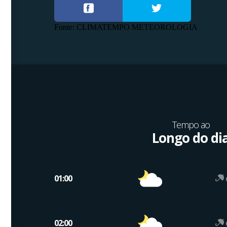
Fonte: CLIMATEMPO METEOROLOGIA
Tempo ao
Longo do di
01:00
02:00