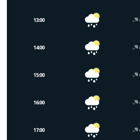
13:00
14:00
15:00
16:00
17:00