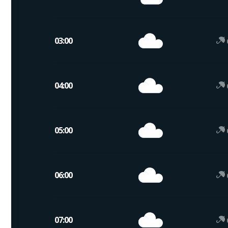
03:00
04:00
05:00
06:00
07:00