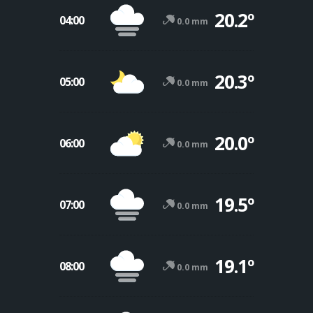
20.2º
04:00
0.0 mm
20.3º
05:00
0.0 mm
20.0º
06:00
0.0 mm
19.5º
07:00
0.0 mm
19.1º
08:00
0.0 mm