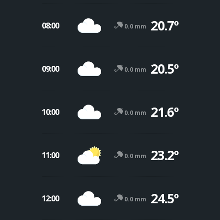
20.7º
08:00
0.0 mm
20.5º
09:00
0.0 mm
21.6º
10:00
0.0 mm
23.2º
11:00
0.0 mm
24.5º
12:00
0.0 mm