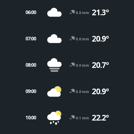
21.3º
06:00
0.0 mm
20.9º
07:00
0.0 mm
20.7º
08:00
0.0 mm
20.9º
09:00
0.0 mm
22.2º
10:00
0.1 mm