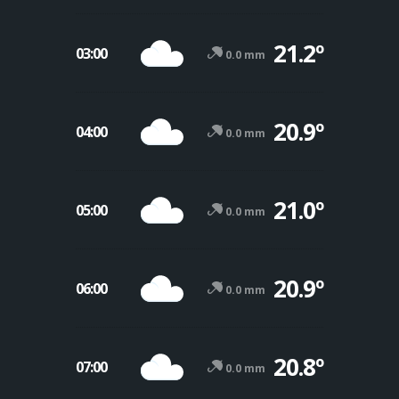
21.2º
03:00
0.0 mm
20.9º
04:00
0.0 mm
21.0º
05:00
0.0 mm
20.9º
06:00
0.0 mm
20.8º
07:00
0.0 mm