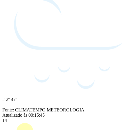
-12º
47º
Fonte: CLIMATEMPO METEOROLOGIA
Atualizado às 00:15:45
14