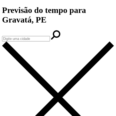
Previsão do tempo para
Gravatá, PE