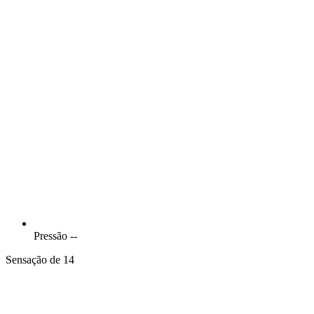
Pressão
--
Sensação de 14