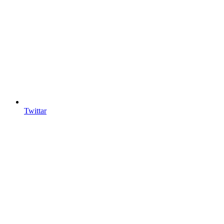
Twittar