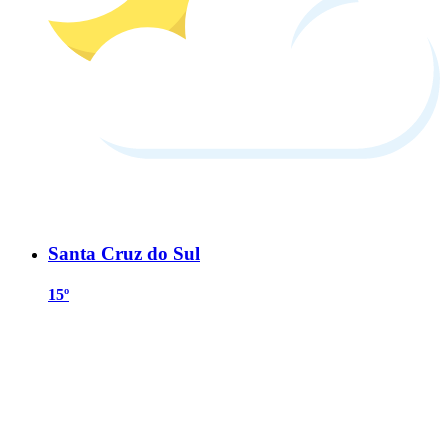
Santa Cruz do Sul
15º