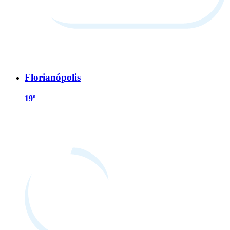
Florianópolis
19º