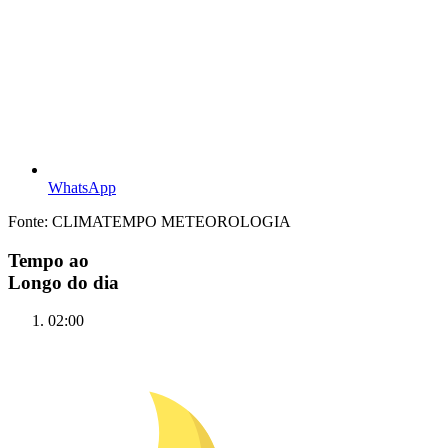
WhatsApp
Fonte: CLIMATEMPO METEOROLOGIA
Tempo ao
Longo do dia
02:00