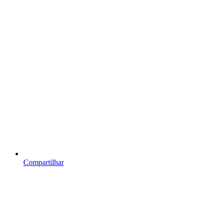
Compartilhar