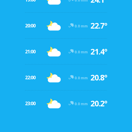
0.0 mm
22.7º
20:00
0.0 mm
21.4º
21:00
0.0 mm
20.8º
22:00
0.0 mm
20.2º
23:00
0.0 mm