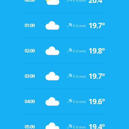
20.4º
00:00
0.0 mm
19.7º
01:00
0.0 mm
19.8º
02:00
0.0 mm
19.7º
03:00
0.0 mm
19.6º
04:00
0.0 mm
19.4º
05:00
0.0 mm