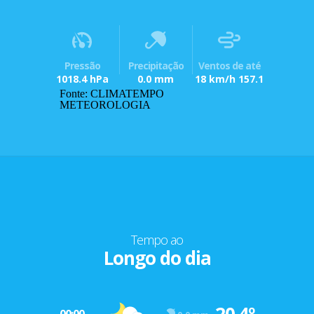
Pressão
Precipitação
Ventos de até
1018.4 hPa
0.0 mm
18 km/h 157.1
Fonte: CLIMATEMPO
METEOROLOGIA
Tempo ao
Longo do dia