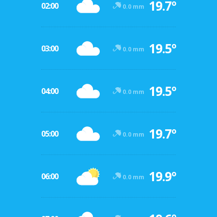
19.7º
02:00
0.0 mm
19.5º
03:00
0.0 mm
19.5º
04:00
0.0 mm
19.7º
05:00
0.0 mm
19.9º
06:00
0.0 mm