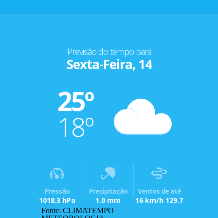
Previsão do tempo para
Sexta-Feira, 14
25º
18º
Pressão
Precipitação
Ventos de até
1018.3 hPa
1.0 mm
16 km/h 129.7
Fonte: CLIMATEMPO