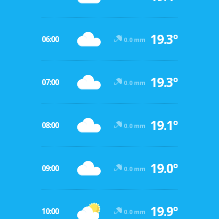
19.3º
06:00
0.0 mm
19.3º
07:00
0.0 mm
19.1º
08:00
0.0 mm
19.0º
09:00
0.0 mm
19.9º
10:00
0.0 mm