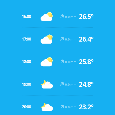
26.5º
16:00
0.0 mm
26.4º
17:00
0.0 mm
25.8º
18:00
0.0 mm
24.8º
19:00
0.0 mm
23.2º
20:00
0.0 mm