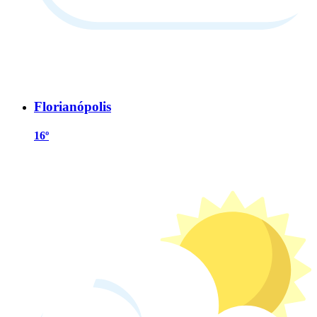
Florianópolis
16º