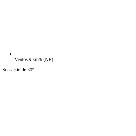
Ventos
9 km/h
(NE)
Sensação de 30º