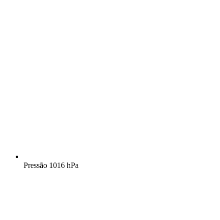
Pressão
1016 hPa