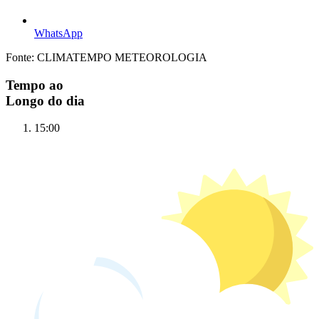
WhatsApp
Fonte: CLIMATEMPO METEOROLOGIA
Tempo ao
Longo do dia
15:00