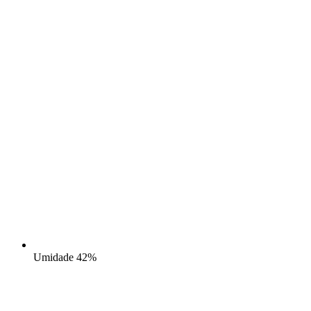
Umidade
42%