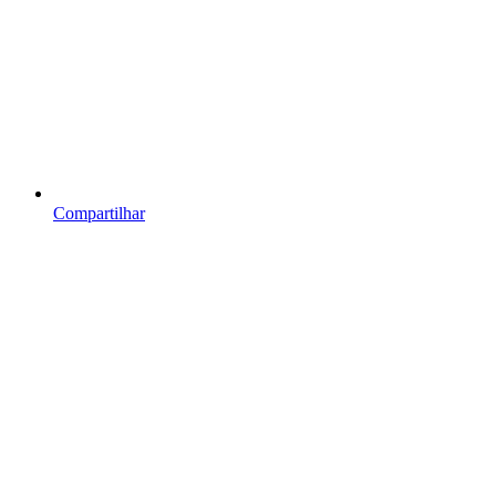
Compartilhar