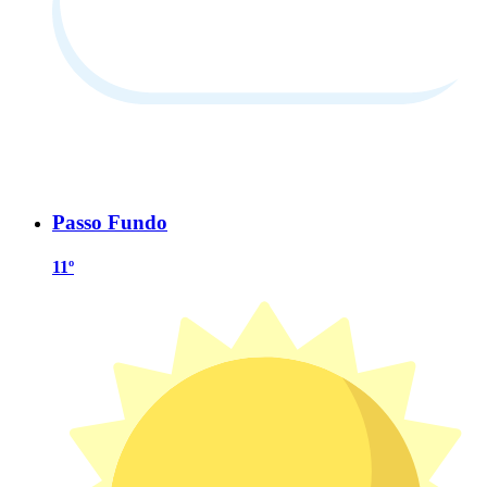
Passo Fundo
11º