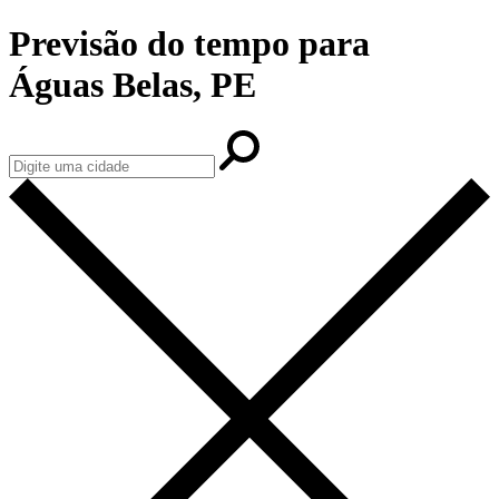
Previsão do tempo para
Águas Belas, PE