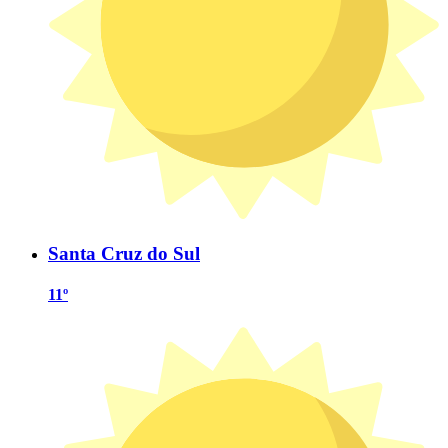
Santa Cruz do Sul
11º