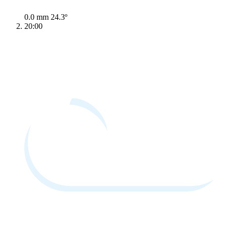
0.0 mm
24.3º
20:00