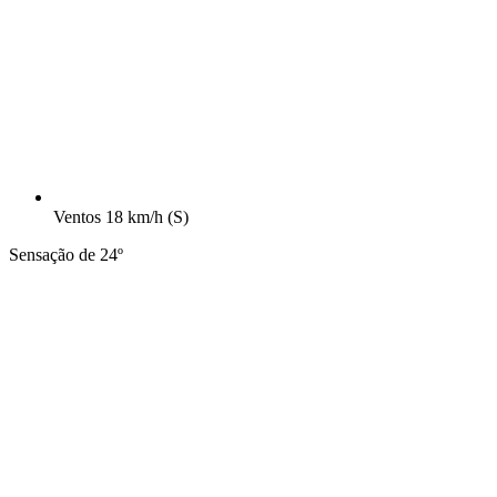
Ventos
18 km/h
(S)
Sensação de 24º