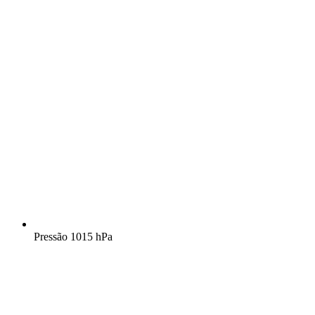
Pressão
1015 hPa