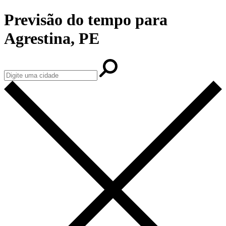
Previsão do tempo para
Agrestina, PE