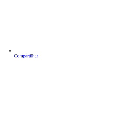
Compartilhar