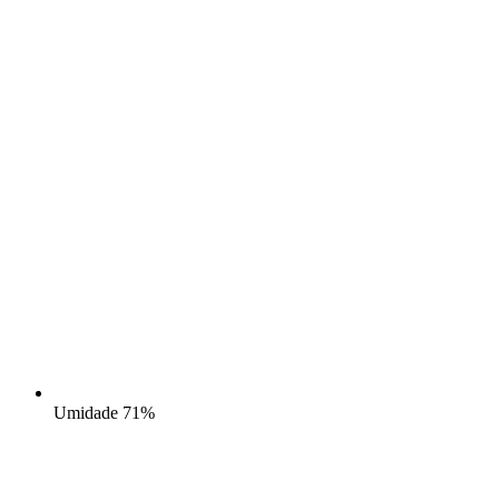
Umidade
71%