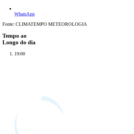
WhatsApp
Fonte: CLIMATEMPO METEOROLOGIA
Tempo ao
Longo do dia
19:00