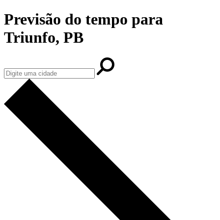
Previsão do tempo para
Triunfo, PB