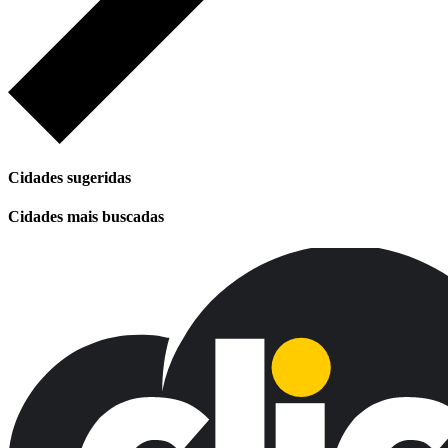
Cidades sugeridas
Cidades mais buscadas