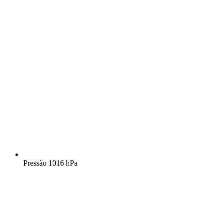
Pressão
1016 hPa