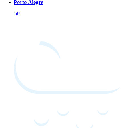
Porto Alegre
16º