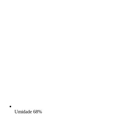
Umidade
68%