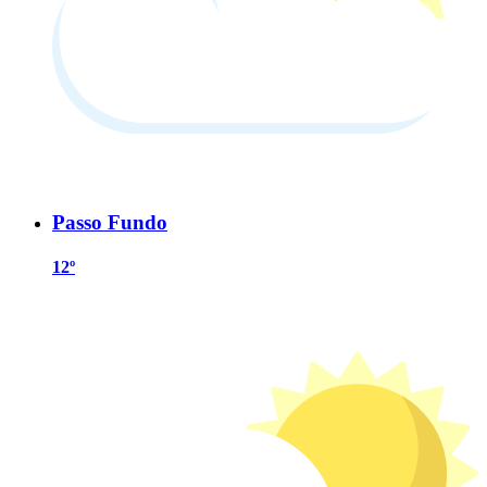
Passo Fundo
12º