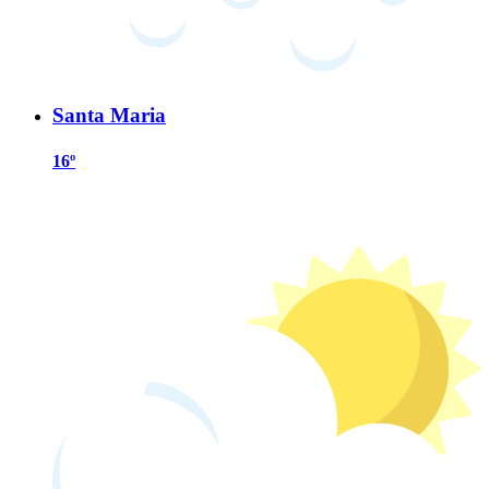
Santa Maria
16º