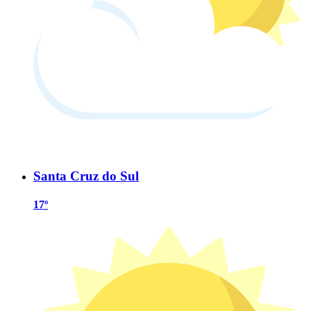
Santa Cruz do Sul
17º