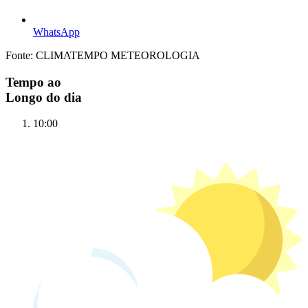
WhatsApp
Fonte: CLIMATEMPO METEOROLOGIA
Tempo ao
Longo do dia
10:00