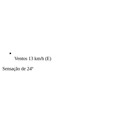
Ventos
13 km/h
(E)
Sensação de 24º