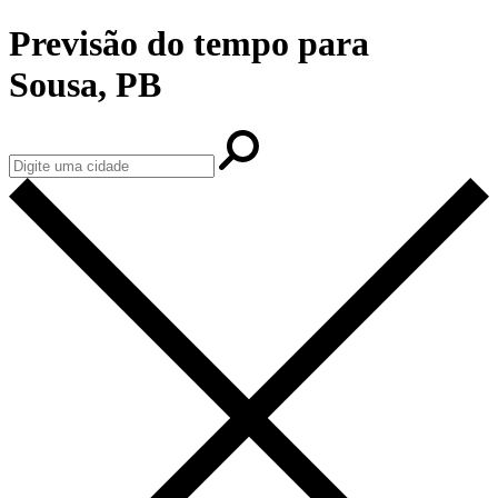
Previsão do tempo para
Sousa, PB