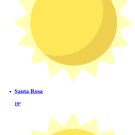
Santa Rosa
19º