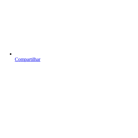
Compartilhar