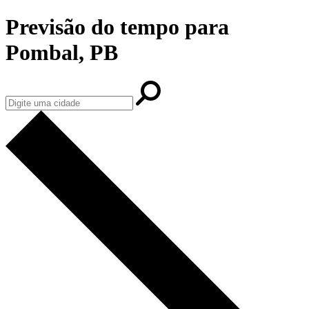
Previsão do tempo para
Pombal, PB