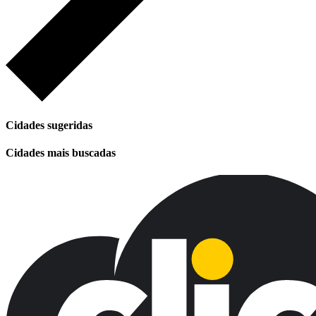
Cidades sugeridas
Cidades mais buscadas