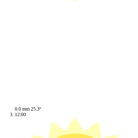
0.0 mm
25.3º
12:00