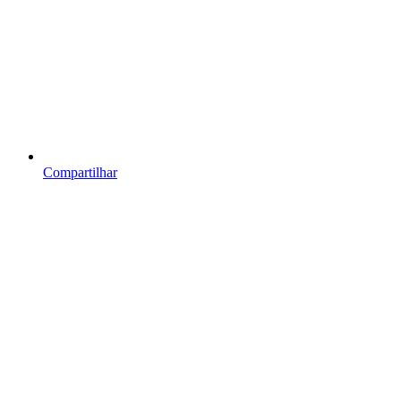
Compartilhar