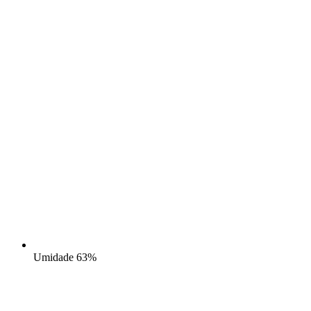
Umidade
63%