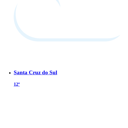
Santa Cruz do Sul
12º