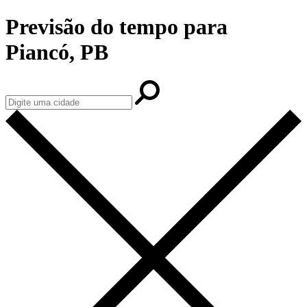
Previsão do tempo para
Piancó, PB