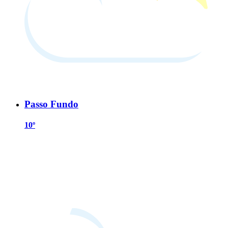
Passo Fundo
10º