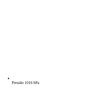
Pressão
1016 hPa