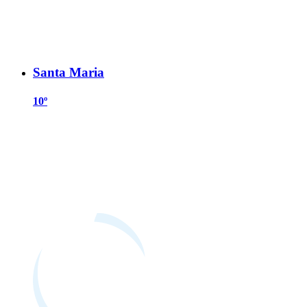
Santa Maria
10º