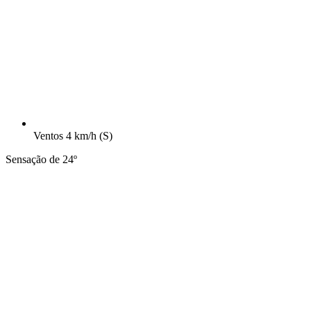
Ventos
4 km/h
(S)
Sensação de 24º