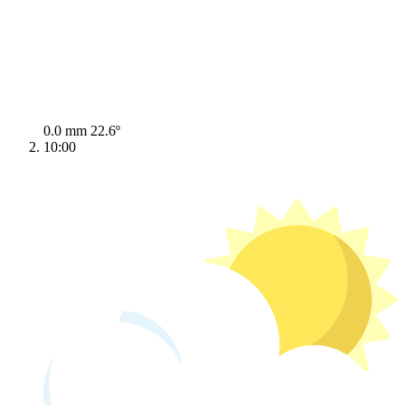
0.0 mm
22.6º
10:00