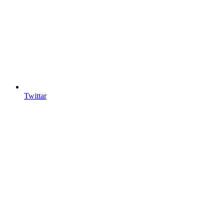
Twittar