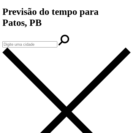
Previsão do tempo para
Patos, PB