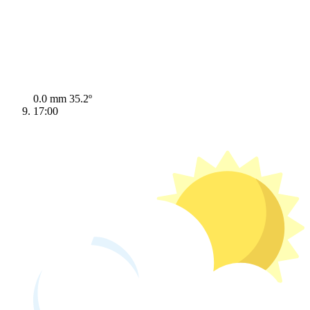
0.0 mm
35.2º
17:00