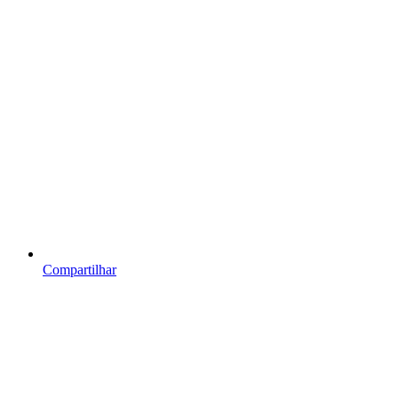
Compartilhar