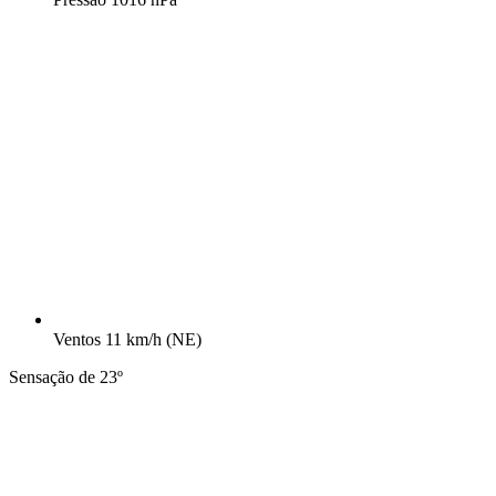
Ventos
11 km/h
(NE)
Sensação de 23º