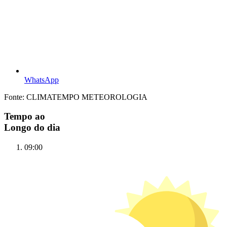
WhatsApp
Fonte: CLIMATEMPO METEOROLOGIA
Tempo ao
Longo do dia
09:00