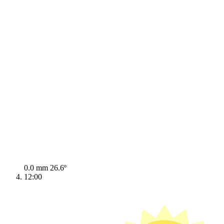
0.0 mm
26.6º
12:00