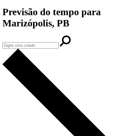
Previsão do tempo para
Marizópolis, PB