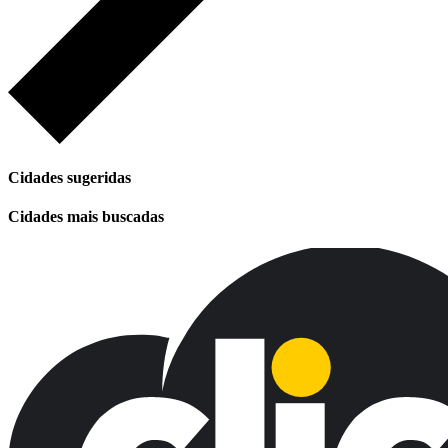
Cidades sugeridas
Cidades mais buscadas