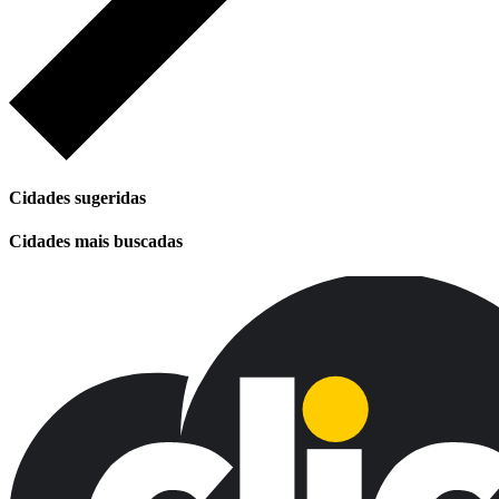
Cidades sugeridas
Cidades mais buscadas