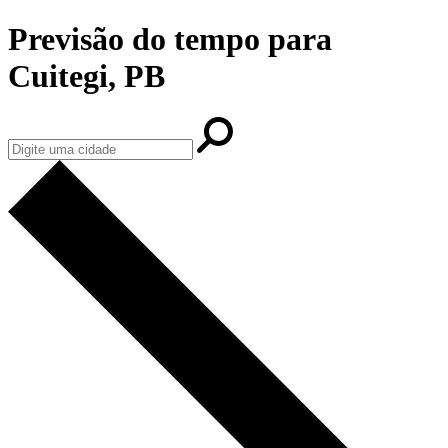
Previsão do tempo para
Cuitegi, PB