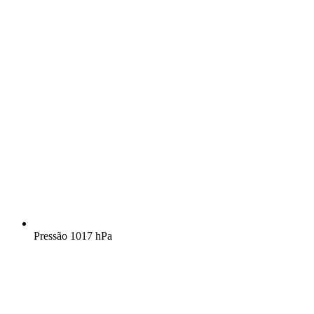
Pressão
1017 hPa