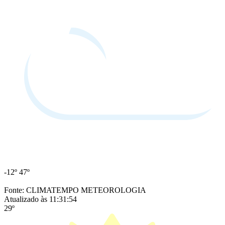
-12º
47º
Fonte: CLIMATEMPO METEOROLOGIA
Atualizado às 11:31:54
29º