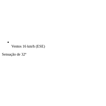
Ventos
16 km/h
(ESE)
Sensação de 32º