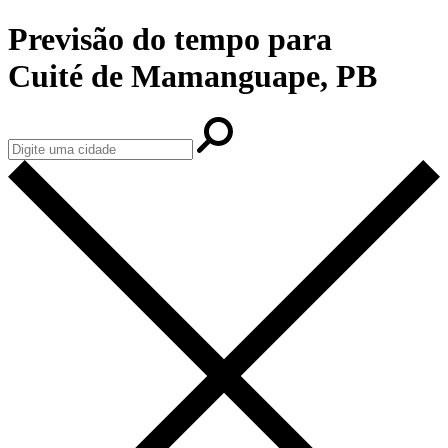
Previsão do tempo para
Cuité de Mamanguape, PB