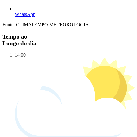
WhatsApp
Fonte: CLIMATEMPO METEOROLOGIA
Tempo ao
Longo do dia
14:00