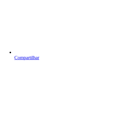
Compartilhar