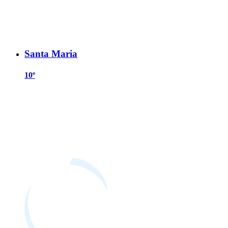
Santa Maria
10º