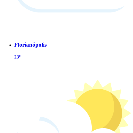
Florianópolis
23º