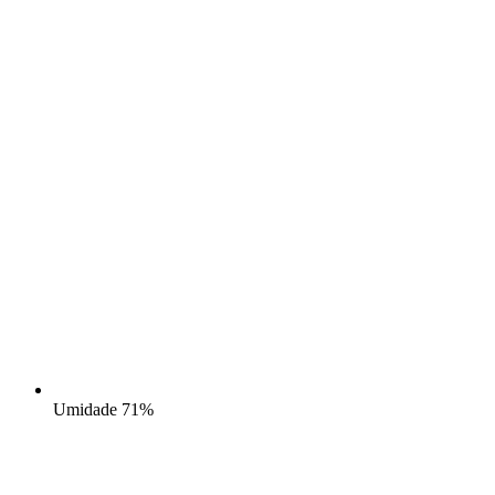
Umidade
71%