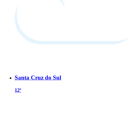
Santa Cruz do Sul
12º