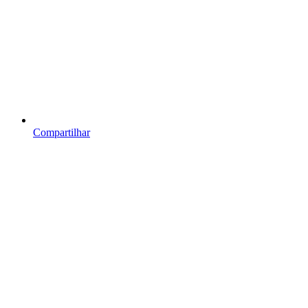
Compartilhar