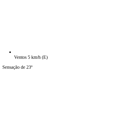
Ventos
5 km/h
(E)
Sensação de 23º