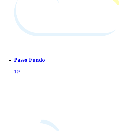
Passo Fundo
12º