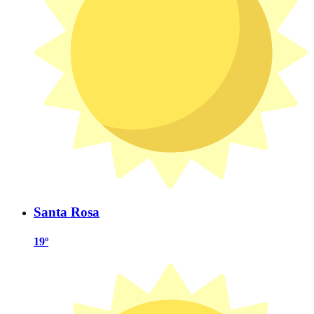
Santa Rosa
19º