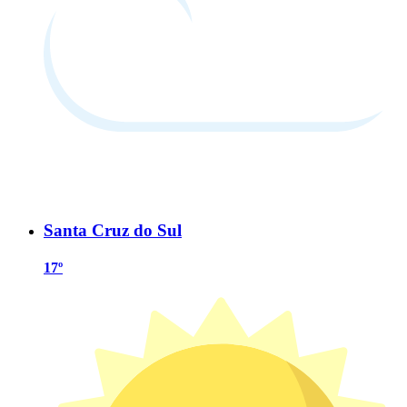
Santa Cruz do Sul
17º