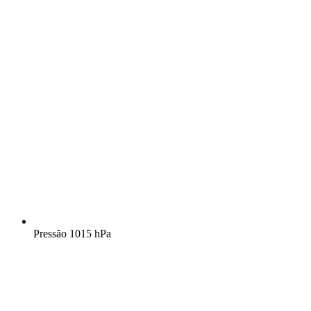
Pressão
1015 hPa