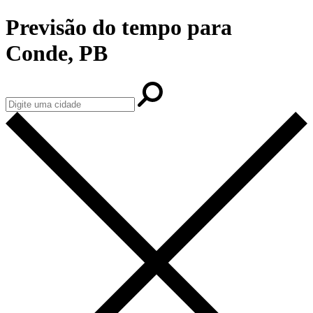
Previsão do tempo para
Conde, PB