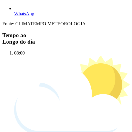
WhatsApp
Fonte: CLIMATEMPO METEOROLOGIA
Tempo ao
Longo do dia
08:00