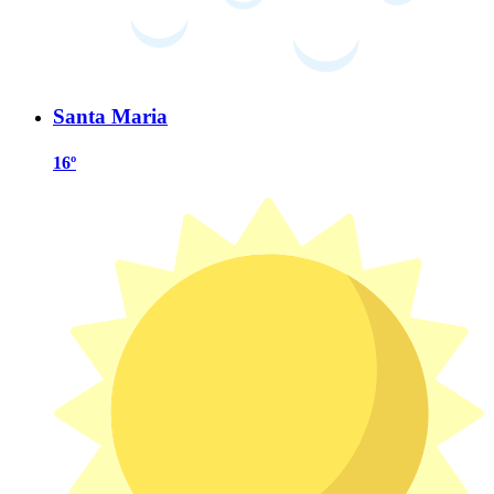
Santa Maria
16º