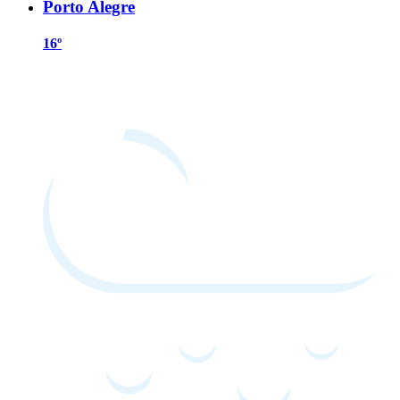
Porto Alegre
16º