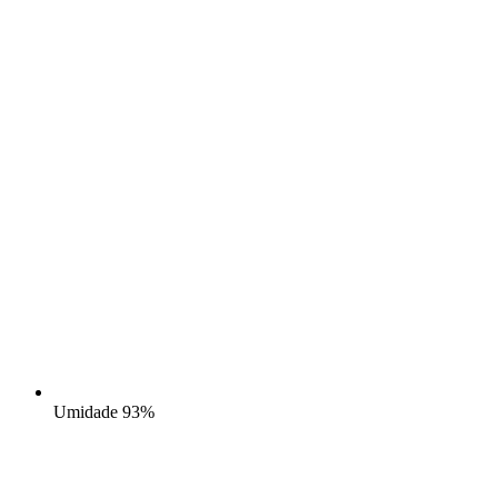
Umidade
93%