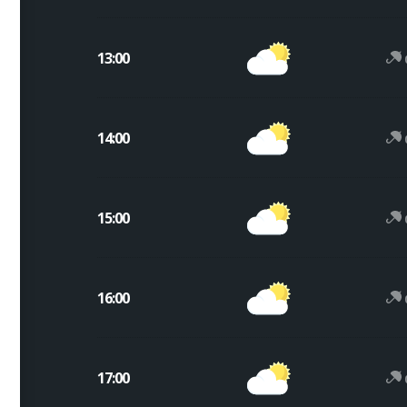
13:00
14:00
15:00
16:00
17:00