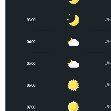
03:00
04:00
05:00
06:00
07:00