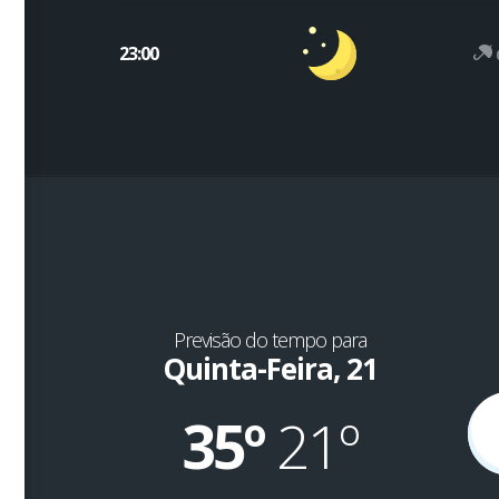
23:00
Previsão do tempo para
Quinta-Feira, 21
35º
21º