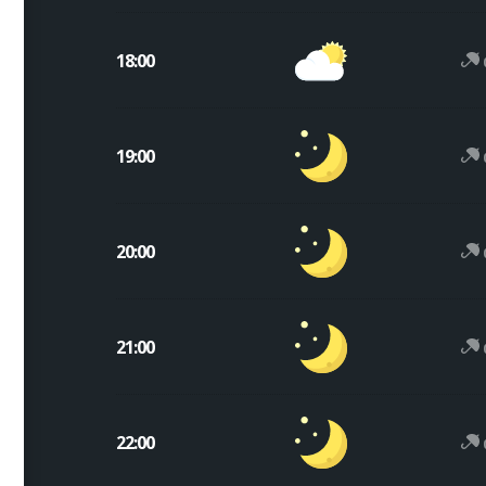
18:00
19:00
20:00
21:00
22:00