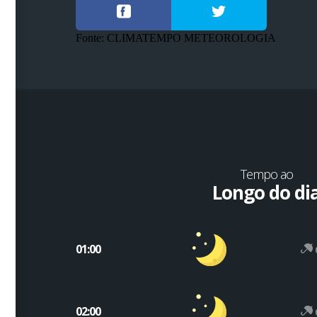
Fonte: CLIMATEMPO METEOROLOGIA
Tempo ao
Longo do di
01:00
02:00