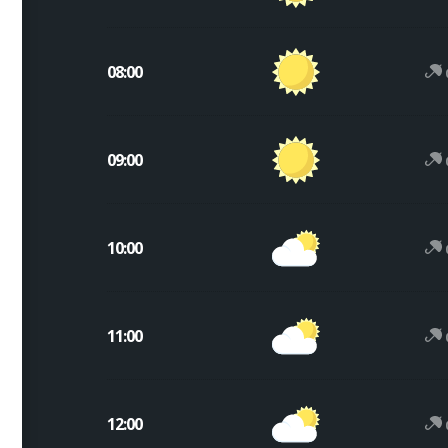
08:00
09:00
10:00
11:00
12:00