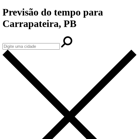
Previsão do tempo para
Carrapateira, PB