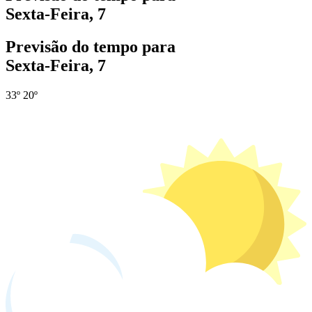
Sexta-Feira, 7
Previsão do tempo para
Sexta-Feira, 7
33º
20º