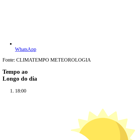
WhatsApp
Fonte: CLIMATEMPO METEOROLOGIA
Tempo ao
Longo do dia
18:00