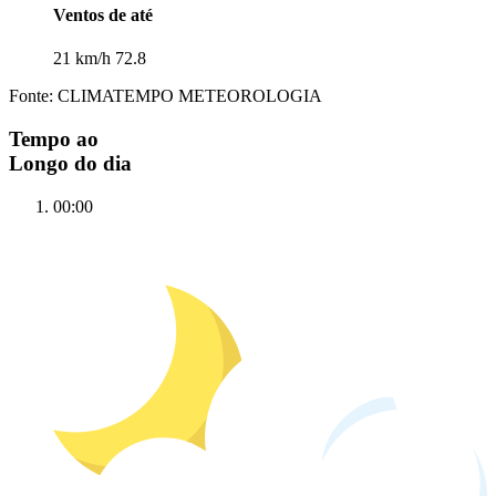
Ventos de até
21 km/h 72.8
Fonte: CLIMATEMPO METEOROLOGIA
Tempo ao
Longo do dia
00:00