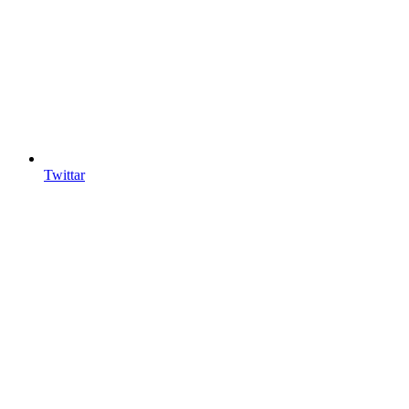
Twittar