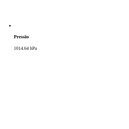
Pressão
1014.64 hPa