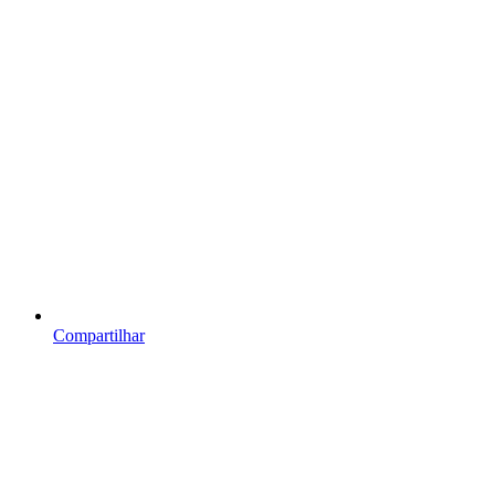
Compartilhar