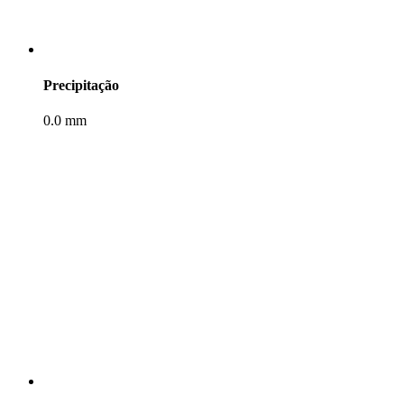
Precipitação
0.0 mm