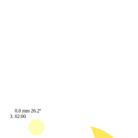
0.0 mm
26.2º
02:00