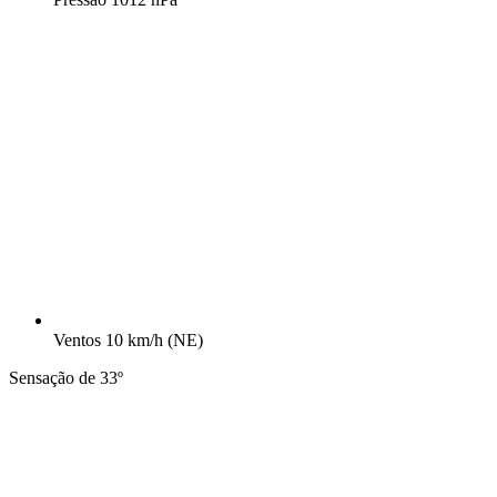
Ventos
10 km/h
(NE)
Sensação de 33º