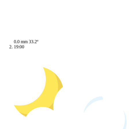
0.0 mm
33.2º
19:00