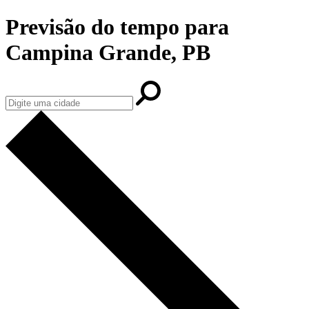
Previsão do tempo para
Campina Grande, PB