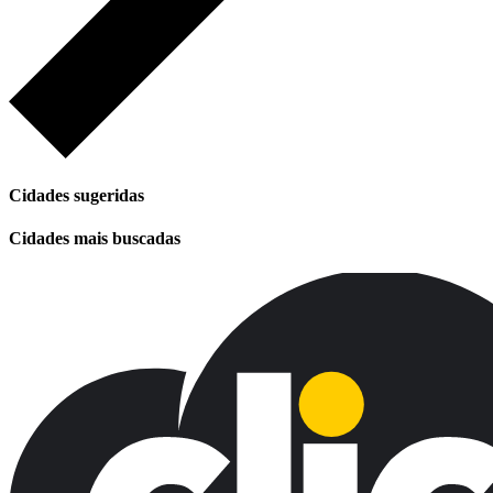
Cidades sugeridas
Cidades mais buscadas