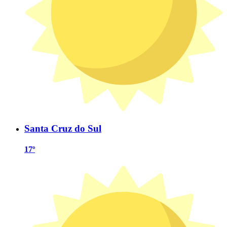
Santa Cruz do Sul
17º