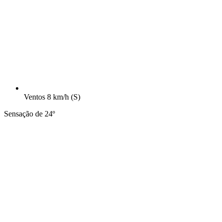
Ventos
8 km/h
(S)
Sensação de 24º