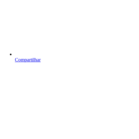
Compartilhar