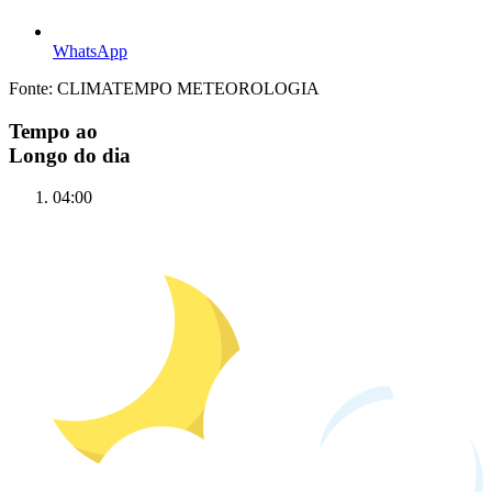
WhatsApp
Fonte: CLIMATEMPO METEOROLOGIA
Tempo ao
Longo do dia
04:00