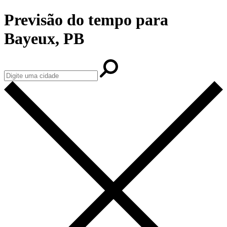
Previsão do tempo para
Bayeux, PB