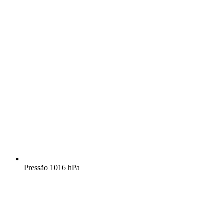
Pressão
1016 hPa