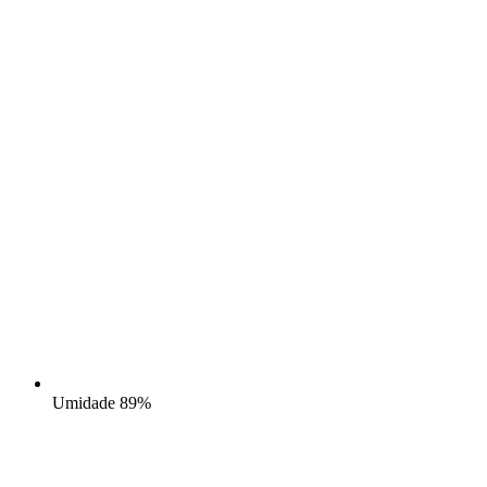
Umidade
89%