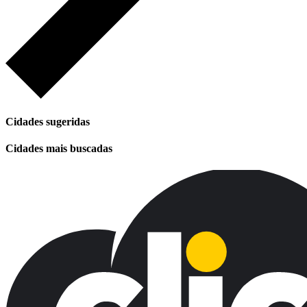
Cidades sugeridas
Cidades mais buscadas