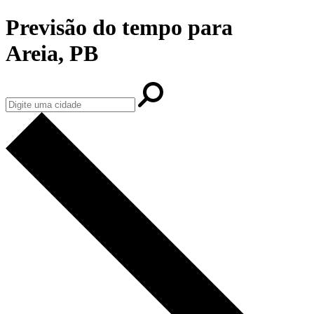
Previsão do tempo para
Areia, PB