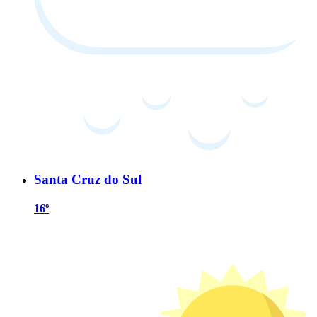
Santa Cruz do Sul
16º