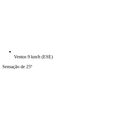
Ventos
9 km/h
(ESE)
Sensação de 25º