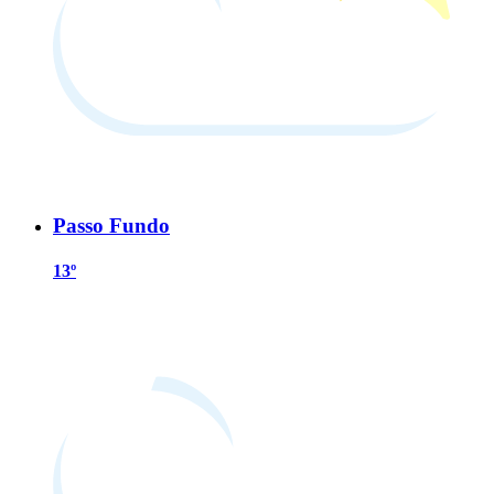
Passo Fundo
13º