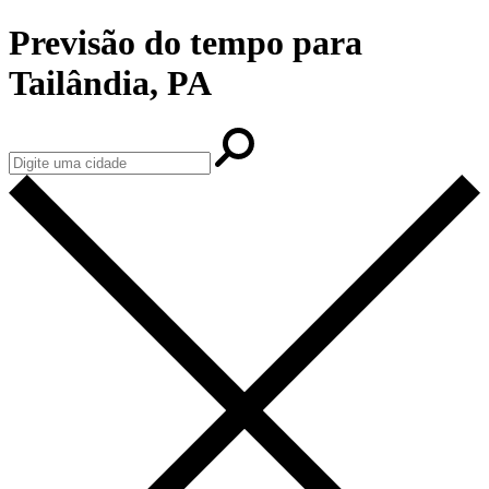
Previsão do tempo para
Tailândia, PA