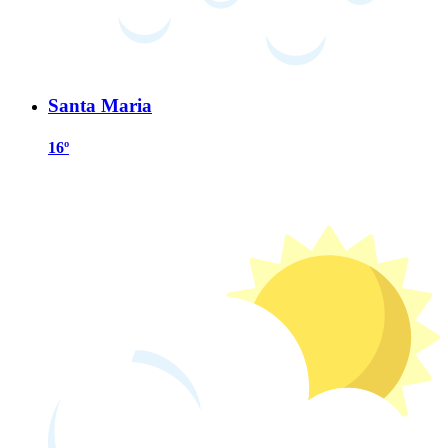
Santa Maria
16º