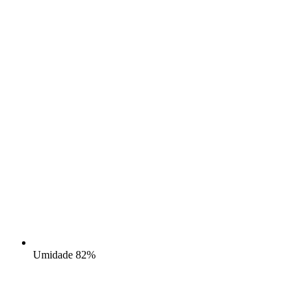
Umidade
82%