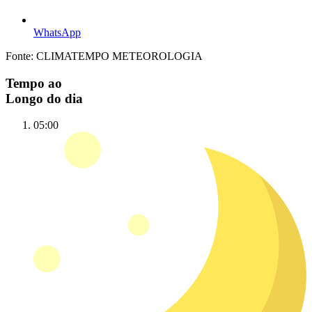
WhatsApp
Fonte: CLIMATEMPO METEOROLOGIA
Tempo ao
Longo do dia
05:00