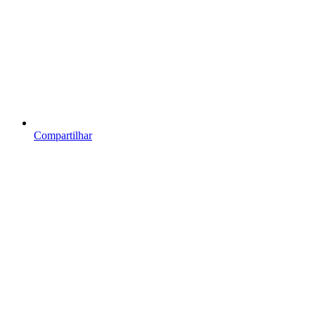
Compartilhar