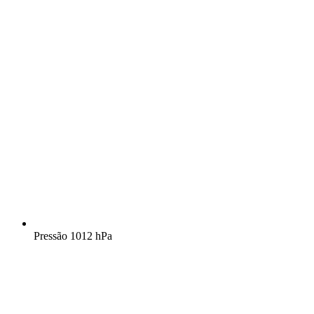
Pressão
1012 hPa