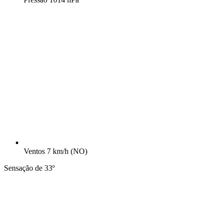
Ventos
7 km/h
(NO)
Sensação de 33º