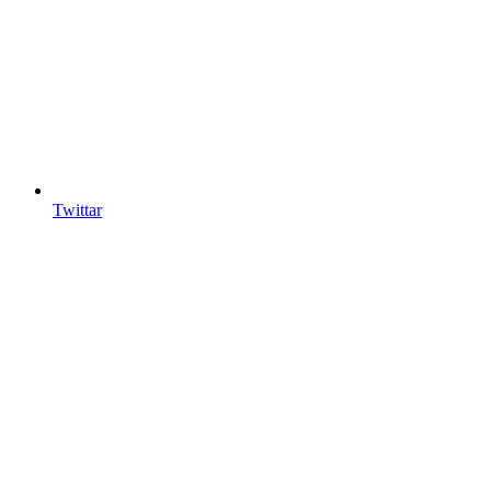
Twittar