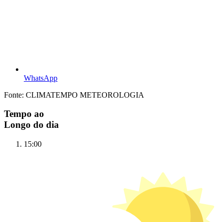
WhatsApp
Fonte: CLIMATEMPO METEOROLOGIA
Tempo ao
Longo do dia
15:00