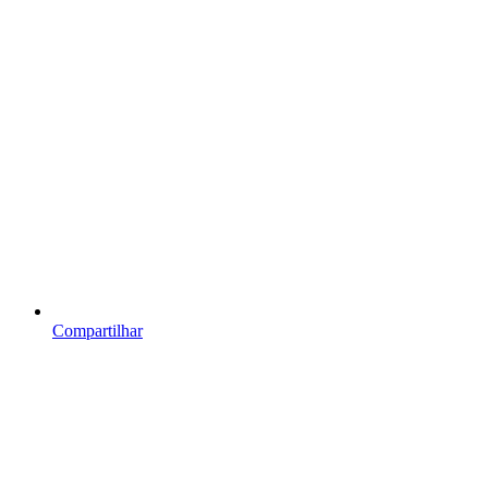
Compartilhar