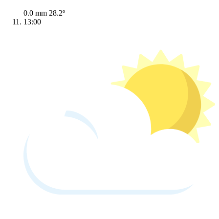
0.0 mm
28.2º
13:00