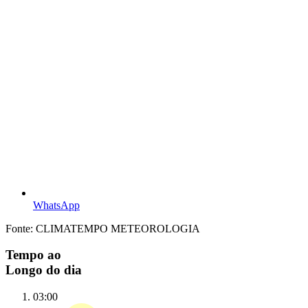
WhatsApp
Fonte: CLIMATEMPO METEOROLOGIA
Tempo ao
Longo do dia
03:00