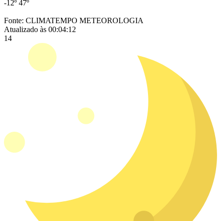
-12º
47º
Fonte: CLIMATEMPO METEOROLOGIA
Atualizado às 00:04:12
14