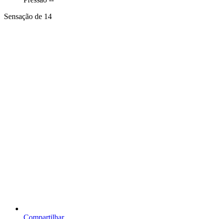
Sensação de 14
Compartilhar