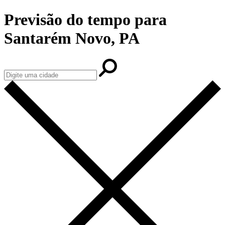
Previsão do tempo para
Santarém Novo, PA