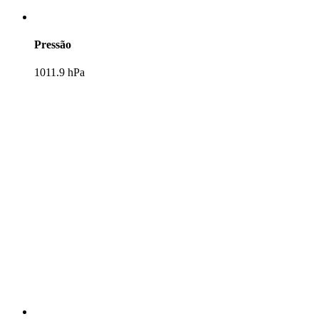
Pressão
1011.9 hPa