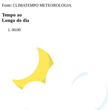
Fonte: CLIMATEMPO METEOROLOGIA
Tempo ao
Longo do dia
00:00