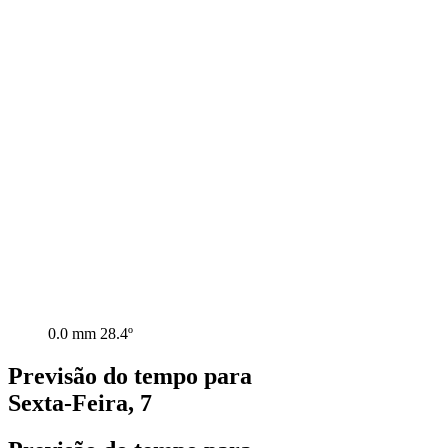
0.0 mm
28.4º
Previsão do tempo para
Sexta-Feira, 7