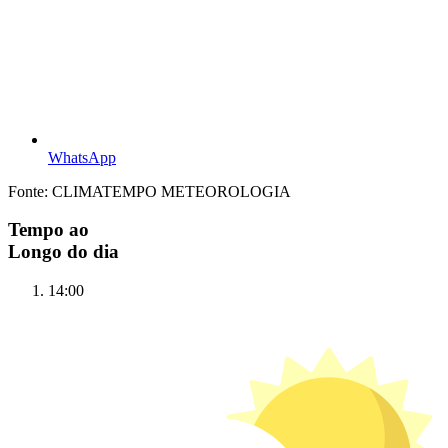
WhatsApp
Fonte: CLIMATEMPO METEOROLOGIA
Tempo ao
Longo do dia
14:00