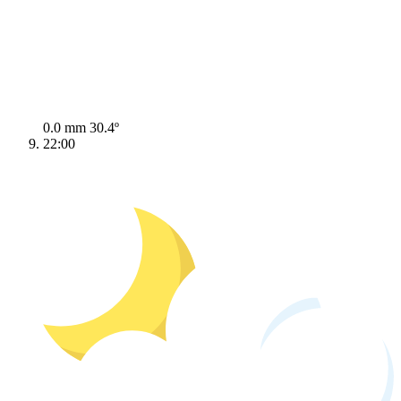
0.0 mm
30.4º
22:00