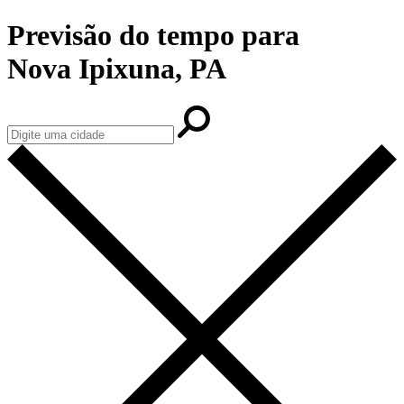
Previsão do tempo para
Nova Ipixuna, PA