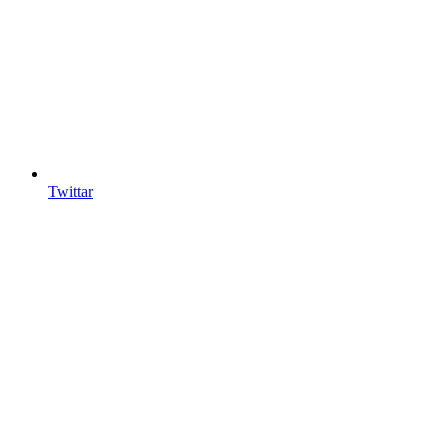
Twittar