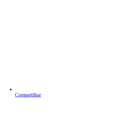
Compartilhar