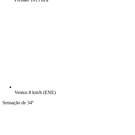
Ventos
8 km/h
(ENE)
Sensação de 34º