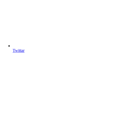
Twittar