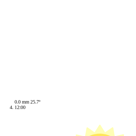
0.0 mm
25.7º
12:00