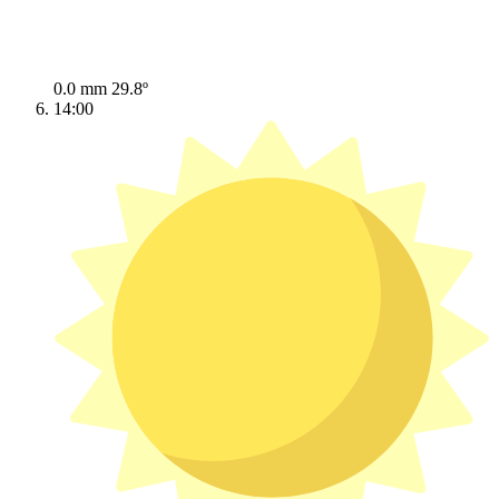
0.0 mm
29.8º
14:00