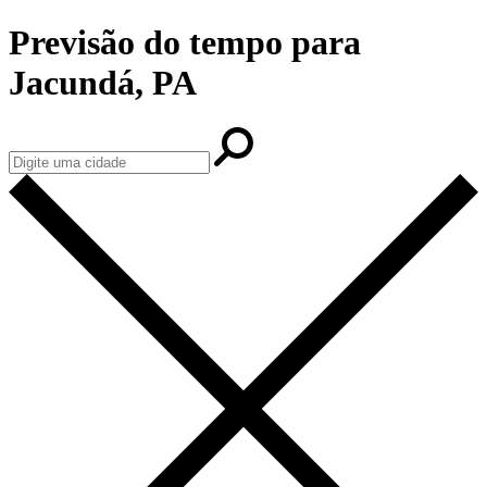
Previsão do tempo para
Jacundá, PA