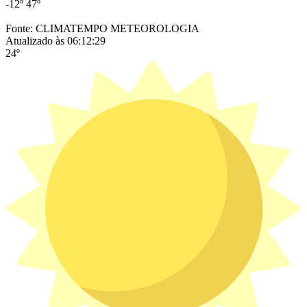
-12º
47º
Fonte: CLIMATEMPO METEOROLOGIA
Atualizado às 06:12:29
24º