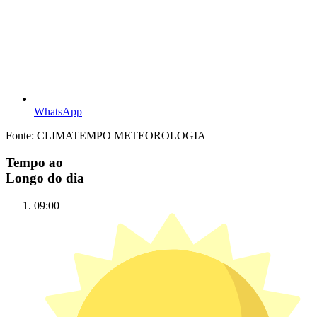
WhatsApp
Fonte: CLIMATEMPO METEOROLOGIA
Tempo ao
Longo do dia
09:00