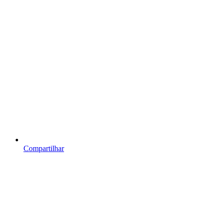
Compartilhar