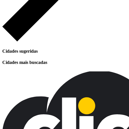
Cidades sugeridas
Cidades mais buscadas