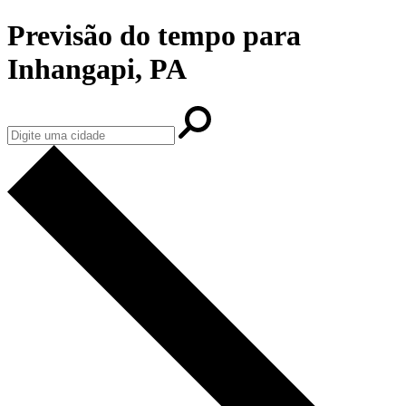
Previsão do tempo para
Inhangapi, PA